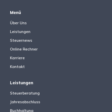
Menü
Über Uns
Leistungen
Steuernews
Online Rechner
Karriere
Kontakt
Leistungen
Steuerberatung
Jahresabschluss
Buchhaltung