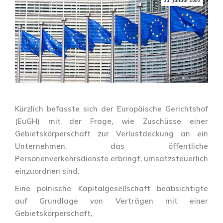
21. Januar 2026
Kürzlich befasste sich der Europäische Gerichtshof
(EuGH) mit der Frage, wie Zuschüsse einer
Gebietskörperschaft zur Verlustdeckung an ein
Unternehmen, das öffentliche
Personenverkehrsdienste erbringt, umsatzsteuerlich
einzuordnen sind.
Eine polnische Kapitalgesellschaft beabsichtigte
auf Grundlage von Verträgen mit einer
Gebietskörperschaft,