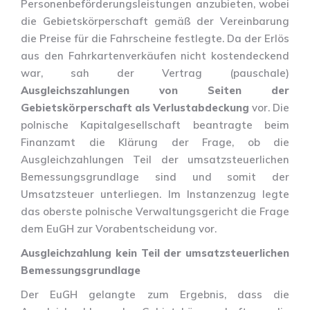
Personenbeförderungsleistungen anzubieten, wobei
die Gebietskörperschaft gemäß der Vereinbarung
die Preise für die Fahrscheine festlegte. Da der Erlös
aus den Fahrkartenverkäufen nicht kostendeckend
war, sah der Vertrag (pauschale)
Ausgleichszahlungen von Seiten der
Gebietskörperschaft als Verlustabdeckung
vor. Die
polnische Kapitalgesellschaft beantragte beim
Finanzamt die Klärung der Frage, ob die
Ausgleichzahlungen Teil der umsatzsteuerlichen
Bemessungsgrundlage sind und somit der
Umsatzsteuer unterliegen. Im Instanzenzug legte
das oberste polnische Verwaltungsgericht die Frage
dem EuGH zur Vorabentscheidung vor.
Ausgleichzahlung kein Teil der umsatzsteuerlichen
Bemessungsgrundlage
Der EuGH gelangte zum Ergebnis, dass die