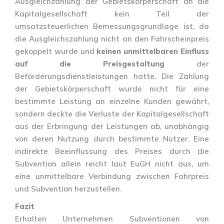
Ausgleichzahlung der Gebietskörperschaft an die
Kapitalgesellschaft kein Teil der
umsatzsteuerlichen Bemessungsgrundlage ist, da
die Ausgleichszahlung nicht an den Fahrscheinpreis
gekoppelt wurde und
keinen unmittelbaren Einfluss
auf die Preisgestaltung
der
Beförderungsdienstleistungen hatte. Die Zahlung
der Gebietskörperschaft wurde nicht für eine
bestimmte Leistung an einzelne Kunden gewährt,
sondern deckte die Verluste der Kapitalgesellschaft
aus der Erbringung der Leistungen ab, unabhängig
von deren Nutzung durch bestimmte Nutzer. Eine
indirekte Beeinflussung des Preises durch die
Subvention allein reicht laut EuGH nicht aus, um
eine unmittelbare Verbindung zwischen Fahrpreis
und Subvention herzustellen.
Fazit
Erhalten Unternehmen Subventionen von