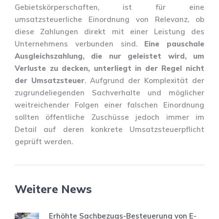
Gebietskörperschaften, ist für eine
umsatzsteuerliche Einordnung von Relevanz, ob
diese Zahlungen direkt mit einer Leistung des
Unternehmens verbunden sind.
Eine pauschale
Ausgleichszahlung, die nur geleistet wird, um
Verluste zu decken, unterliegt in der Regel nicht
der Umsatzsteuer
. Aufgrund der Komplexität der
zugrundeliegenden Sachverhalte und möglicher
weitreichender Folgen einer falschen Einordnung
sollten öffentliche Zuschüsse jedoch immer im
Detail auf deren konkrete Umsatzsteuerpflicht
geprüft werden.
Weitere News
Erhöhte Sachbezugs-Besteuerung von E-