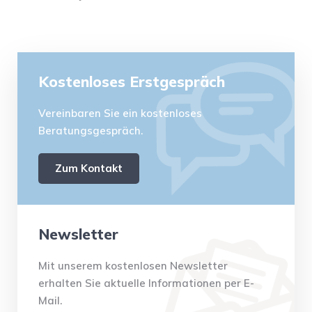
Kostenloses Erstgespräch
Vereinbaren Sie ein kostenloses
Beratungsgespräch.
Zum Kontakt
Newsletter
Mit unserem kostenlosen Newsletter
erhalten Sie aktuelle Informationen per E-
Mail.