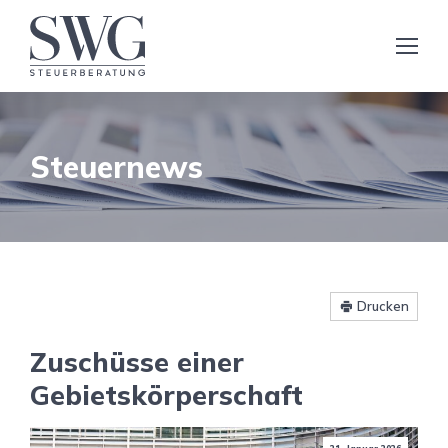
Steuernews
Drucken
Zuschüsse einer
Gebietskörperschaft