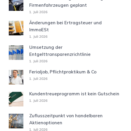
Firmenfahrzeugen geplant
1. Juli 2026
Änderungen bei Ertragsteuer und
ImmoESt
1. Juli 2026
Umsetzung der
Entgelttransparenzrichtlinie
1. Juli 2026
Ferialjob, Pflichtpraktikum & Co
1. Juli 2026
Kundentreueprogramm ist kein Gutschein
1. Juli 2026
Zuflusszeitpunkt von handelbaren
Aktienoptionen
1. Juli 2026