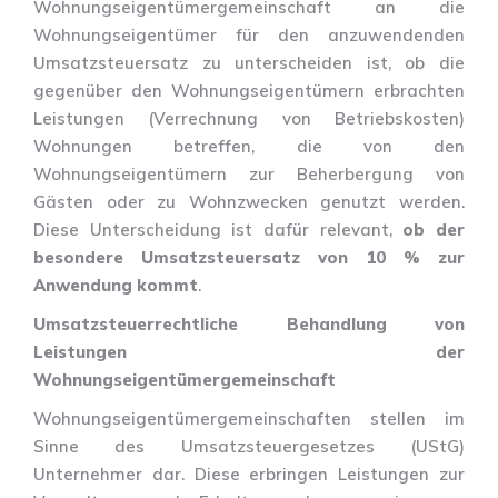
Wohnungseigentümergemeinschaft an die
Wohnungseigentümer für den anzuwendenden
Umsatzsteuersatz zu unterscheiden ist, ob die
gegenüber den Wohnungseigentümern erbrachten
Leistungen (Verrechnung von Betriebskosten)
Wohnungen betreffen, die von den
Wohnungseigentümern zur Beherbergung von
Gästen oder zu Wohnzwecken genutzt werden.
Diese Unterscheidung ist dafür relevant,
ob der
besondere Umsatzsteuersatz von 10 % zur
Anwendung kommt
.
Umsatzsteuerrechtliche Behandlung von
Leistungen der
Wohnungseigentümergemeinschaft
Wohnungseigentümergemeinschaften stellen im
Sinne des Umsatzsteuergesetzes (UStG)
Unternehmer dar. Diese erbringen Leistungen zur