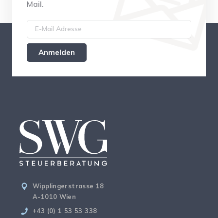
Mail.
Wipplingerstrasse 18
A-1010 Wien
+43 (0) 1 53 53 338