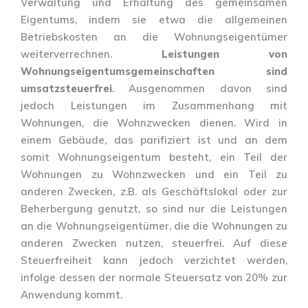
Verwaltung und Erhaltung des gemeinsamen
Eigentums, indem sie etwa die allgemeinen
Betriebskosten an die Wohnungseigentümer
weiterverrechnen.
Leistungen von
Wohnungseigentumsgemeinschaften sind
umsatzsteuerfrei
. Ausgenommen davon sind
jedoch Leistungen im Zusammenhang mit
Wohnungen, die Wohnzwecken dienen. Wird in
einem Gebäude, das parifiziert ist und an dem
somit Wohnungseigentum besteht, ein Teil der
Wohnungen zu Wohnzwecken und ein Teil zu
anderen Zwecken, z.B. als Geschäftslokal oder zur
Beherbergung genutzt, so sind nur die Leistungen
an die Wohnungseigentümer, die die Wohnungen zu
anderen Zwecken nutzen, steuerfrei. Auf diese
Steuerfreiheit kann jedoch verzichtet werden,
infolge dessen der normale Steuersatz von 20% zur
Anwendung kommt.