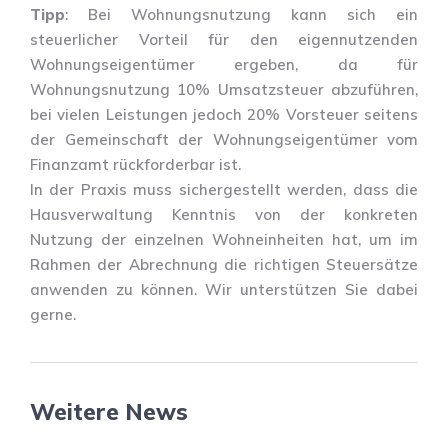
Tipp
: Bei Wohnungsnutzung kann sich ein
steuerlicher Vorteil für den eigennutzenden
Wohnungseigentümer ergeben, da für
Wohnungsnutzung 10% Umsatzsteuer abzuführen,
bei vielen Leistungen jedoch 20% Vorsteuer seitens
der Gemeinschaft der Wohnungseigentümer vom
Finanzamt rückforderbar ist.
In der Praxis muss sichergestellt werden, dass die
Hausverwaltung Kenntnis von der konkreten
Nutzung der einzelnen Wohneinheiten hat, um im
Rahmen der Abrechnung die richtigen Steuersätze
anwenden zu können. Wir unterstützen Sie dabei
gerne.
Weitere News