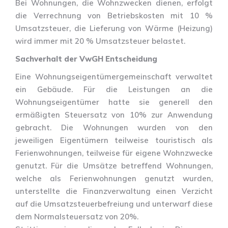
Bei Wohnungen, die Wohnzwecken dienen, erfolgt
die Verrechnung von Betriebskosten mit 10 %
Umsatzsteuer, die Lieferung von Wärme (Heizung)
wird immer mit 20 % Umsatzsteuer belastet.
Sachverhalt der VwGH Entscheidung
Eine Wohnungseigentümergemeinschaft verwaltet
ein Gebäude. Für die Leistungen an die
Wohnungseigentümer hatte sie generell den
ermäßigten Steuersatz von 10% zur Anwendung
gebracht. Die Wohnungen wurden von den
jeweiligen Eigentümern teilweise touristisch als
Ferienwohnungen, teilweise für eigene Wohnzwecke
genutzt. Für die Umsätze betreffend Wohnungen,
welche als Ferienwohnungen genutzt wurden,
unterstellte die Finanzverwaltung einen Verzicht
auf die Umsatzsteuerbefreiung und unterwarf diese
dem Normalsteuersatz von 20%.