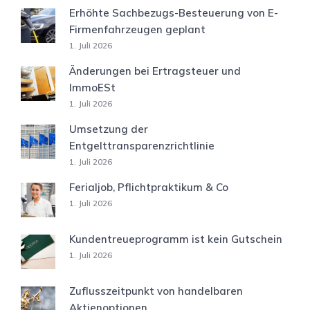
Erhöhte Sachbezugs-Besteuerung von E-
Firmenfahrzeugen geplant
1. Juli 2026
Änderungen bei Ertragsteuer und
ImmoESt
1. Juli 2026
Umsetzung der
Entgelttransparenzrichtlinie
1. Juli 2026
Ferialjob, Pflichtpraktikum & Co
1. Juli 2026
Kundentreueprogramm ist kein Gutschein
1. Juli 2026
Zuflusszeitpunkt von handelbaren
Aktienoptionen