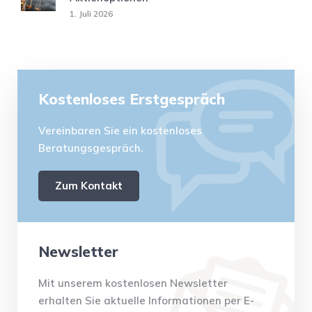
1. Juli 2026
Kostenloses Erstgespräch
Vereinbaren Sie ein kostenloses
Beratungsgespräch.
Zum Kontakt
Newsletter
Mit unserem kostenlosen Newsletter
erhalten Sie aktuelle Informationen per E-