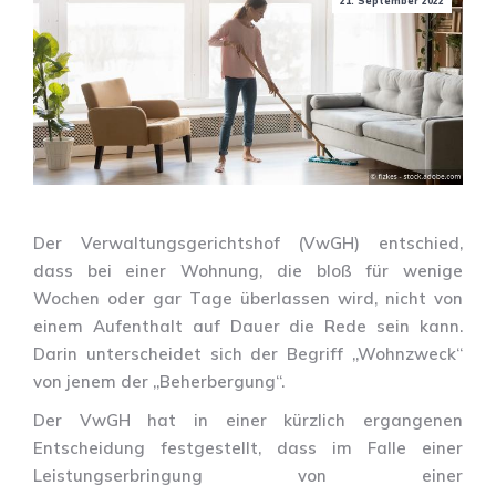
21. September 2022
Der Verwaltungsgerichtshof (VwGH) entschied,
dass bei einer Wohnung, die bloß für wenige
Wochen oder gar Tage überlassen wird, nicht von
einem Aufenthalt auf Dauer die Rede sein kann.
Darin unterscheidet sich der Begriff „Wohnzweck“
von jenem der „Beherbergung“.
Der VwGH hat in einer kürzlich ergangenen
Entscheidung festgestellt, dass im Falle einer
Leistungserbringung von einer