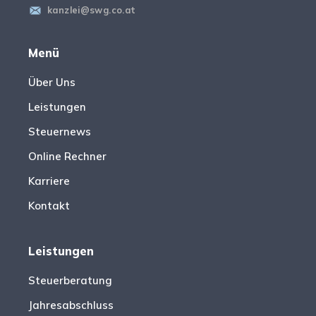
kanzlei@swg.co.at
Menü
Über Uns
Leistungen
Steuernews
Online Rechner
Karriere
Kontakt
Leistungen
Steuerberatung
Jahresabschluss