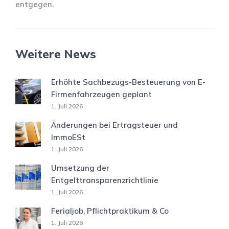
entgegen.
Weitere News
Erhöhte Sachbezugs-Besteuerung von E-
Firmenfahrzeugen geplant
1. Juli 2026
Änderungen bei Ertragsteuer und
ImmoESt
1. Juli 2026
Umsetzung der
Entgelttransparenzrichtlinie
1. Juli 2026
Ferialjob, Pflichtpraktikum & Co
1. Juli 2026