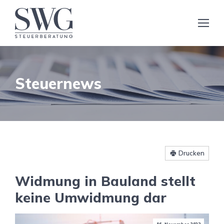
Steuernews
Drucken
Widmung in Bauland stellt
keine Umwidmung dar