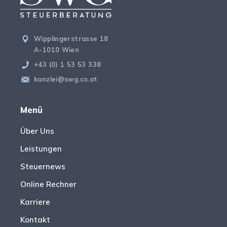
Wipplingerstrasse 18
A-1010 Wien
+43 (0) 1 53 53 338
kanzlei@swg.co.at
Menü
Über Uns
Leistungen
Steuernews
Online Rechner
Karriere
Kontakt