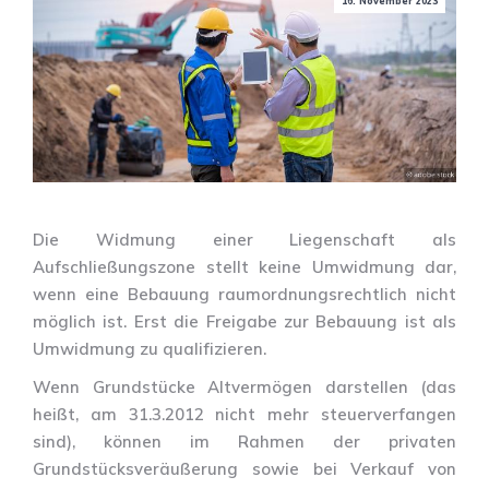
16. November 2023
Die Widmung einer Liegenschaft als
Aufschließungszone stellt keine Umwidmung dar,
wenn eine Bebauung raumordnungsrechtlich nicht
möglich ist. Erst die Freigabe zur Bebauung ist als
Umwidmung zu qualifizieren.
Wenn Grundstücke Altvermögen darstellen (das
heißt, am 31.3.2012 nicht mehr steuerverfangen
sind), können im Rahmen der privaten
Grundstücksveräußerung sowie bei Verkauf von