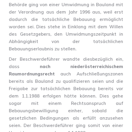
Behörde ging von einer Umwidmung in Bauland mit
der Verordnung aus dem Jahr 1996 aus, weil erst
dadurch die tatsächliche Bebauung ermöglicht
worden sei. Dies stehe in Einklang mit dem Willen
des Gesetzgebers, den Umwidmungszeitpunkt in
Abhängigkeit von der tatsächlichen
Bebauungserlaubnis zu stellen.
Der Beschwerdeführer wandte diesbezüglich ein,
dass
nach niederösterreichischem
Raumordnungsrecht
auch Aufschließungszonen
bereits als Bauland zu qualifizieren seien und die
Freigabe zur tatsächlichen Bebauung bereits vor
dem 1.1.1988 erfolgen hätte können. Dies gehe
sogar mit einem Rechtsanspruch auf
Bebauungsbewilligung einher, sobald die
gesetzlichen Bedingungen als erfüllt anzusehen
seien. Der Beschwerdeführer ging somit von einer