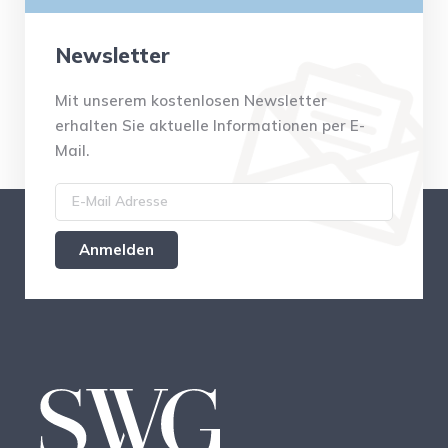
Newsletter
Mit unserem kostenlosen Newsletter
erhalten Sie aktuelle Informationen per E-
Mail.