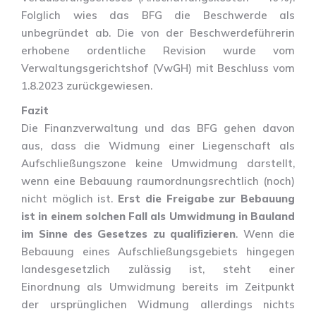
Folglich wies das BFG die Beschwerde als
unbegründet ab. Die von der Beschwerdeführerin
erhobene ordentliche Revision wurde vom
Verwaltungsgerichtshof (VwGH) mit Beschluss vom
1.8.2023 zurückgewiesen.
Fazit
Die Finanzverwaltung und das BFG gehen davon
aus, dass die Widmung einer Liegenschaft als
Aufschließungszone keine Umwidmung darstellt,
wenn eine Bebauung raumordnungsrechtlich (noch)
nicht möglich ist.
Erst die Freigabe zur Bebauung
ist in einem solchen Fall als Umwidmung in Bauland
im Sinne des Gesetzes zu qualifizieren
. Wenn die
Bebauung eines Aufschließungsgebiets hingegen
landesgesetzlich zulässig ist, steht einer
Einordnung als Umwidmung bereits im Zeitpunkt
der ursprünglichen Widmung allerdings nichts