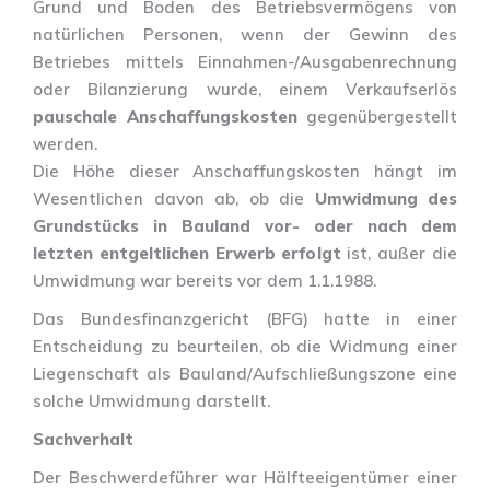
Grund und Boden des Betriebsvermögens von
natürlichen Personen, wenn der Gewinn des
Betriebes mittels Einnahmen-/Ausgabenrechnung
oder Bilanzierung wurde, einem Verkaufserlös
pauschale Anschaffungskosten
gegenübergestellt
werden.
Die Höhe dieser Anschaffungskosten hängt im
Wesentlichen davon ab, ob die
Umwidmung des
Grundstücks in Bauland vor- oder nach dem
letzten entgeltlichen Erwerb erfolgt
ist, außer die
Umwidmung war bereits vor dem 1.1.1988.
Das Bundesfinanzgericht (BFG) hatte in einer
Entscheidung zu beurteilen, ob die Widmung einer
Liegenschaft als Bauland/Aufschließungszone eine
solche Umwidmung darstellt.
Sachverhalt
Der Beschwerdeführer war Hälfteeigentümer einer