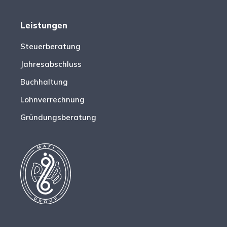
Leistungen
Steuerberatung
Jahresabschluss
Buchhaltung
Lohnverrechnung
Gründungsberatung