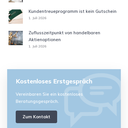
Kundentreueprogramm ist kein Gutschein
1. Juli 2026
Zuflusszeitpunkt von handelbaren
Aktienoptionen
1. Juli 2026
Kostenloses Erstgespräch
Vereinbaren Sie ein kostenloses
Beratungsgespräch.
Zum Kontakt