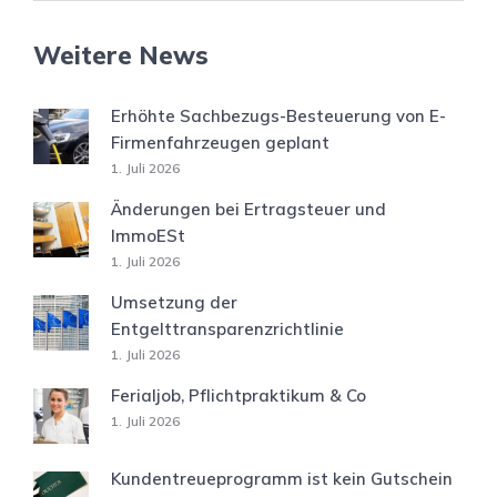
Weitere News
Erhöhte Sachbezugs-Besteuerung von E-
Firmenfahrzeugen geplant
1. Juli 2026
Änderungen bei Ertragsteuer und
ImmoESt
1. Juli 2026
Umsetzung der
Entgelttransparenzrichtlinie
1. Juli 2026
Ferialjob, Pflichtpraktikum & Co
1. Juli 2026
Kundentreueprogramm ist kein Gutschein