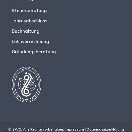
Steuerberatung
Jahresabschluss
Buchhaltung
Lohnverrechnung
Gründungsberatung
© SWG. Alle Rechte vorbehalten.
Impressum
|
Datenschutzerklärung