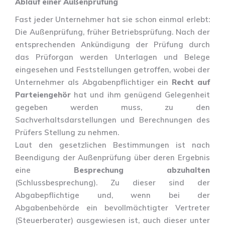
Ablauf einer Außenprüfung
Fast jeder Unternehmer hat sie schon einmal erlebt:
Die Außenprüfung, früher Betriebsprüfung. Nach der
entsprechenden Ankündigung der Prüfung durch
das Prüforgan werden Unterlagen und Belege
eingesehen und Feststellungen getroffen, wobei der
Unternehmer als Abgabenpflichtiger ein
Recht auf
Parteiengehör
hat und ihm genügend Gelegenheit
gegeben werden muss, zu den
Sachverhaltsdarstellungen und Berechnungen des
Prüfers Stellung zu nehmen.
Laut den gesetzlichen Bestimmungen ist nach
Beendigung der Außenprüfung über deren Ergebnis
eine
Besprechung abzuhalten
(Schlussbesprechung). Zu dieser sind der
Abgabepflichtige und, wenn bei der
Abgabenbehörde ein bevollmächtigter Vertreter
(Steuerberater) ausgewiesen ist, auch dieser unter