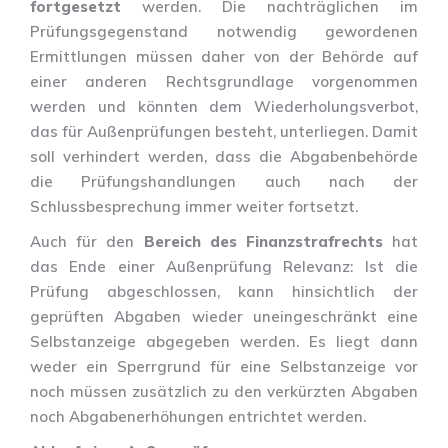
fortgesetzt
werden. Die nachträglichen im
Prüfungsgegenstand notwendig gewordenen
Ermittlungen müssen daher von der Behörde auf
einer anderen Rechtsgrundlage vorgenommen
werden und könnten dem Wiederholungsverbot,
das für Außenprüfungen besteht, unterliegen. Damit
soll verhindert werden, dass die Abgabenbehörde
die Prüfungshandlungen auch nach der
Schlussbesprechung immer weiter fortsetzt.
Auch für den
Bereich des Finanzstrafrechts
hat
das Ende einer Außenprüfung Relevanz: Ist die
Prüfung abgeschlossen, kann hinsichtlich der
geprüften Abgaben wieder uneingeschränkt eine
Selbstanzeige abgegeben werden. Es liegt dann
weder ein Sperrgrund für eine Selbstanzeige vor
noch müssen zusätzlich zu den verkürzten Abgaben
noch Abgabenerhöhungen entrichtet werden.