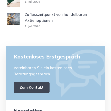
1. Juli 2026
Zuflusszeitpunkt von handelbaren
Aktienoptionen
1. Juli 2026
Kostenloses Erstgespräch
Vereinbaren Sie ein kostenloses
Beratungsgespräch.
Zum Kontakt
Newsletter