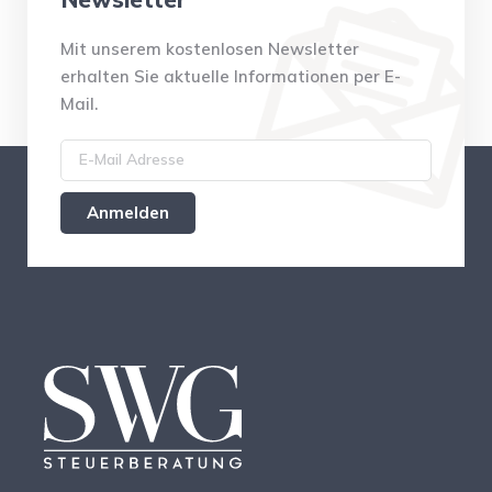
Mit unserem kostenlosen Newsletter
erhalten Sie aktuelle Informationen per E-
Mail.