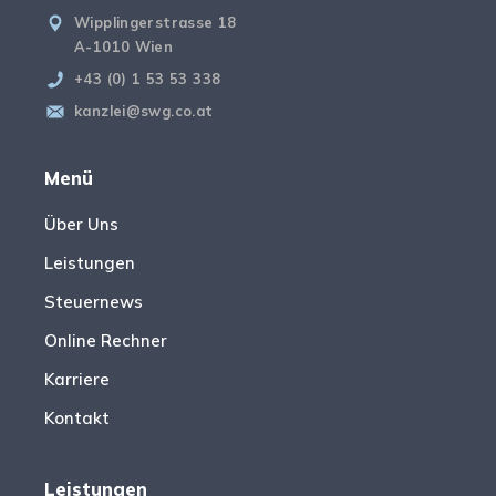
Wipplingerstrasse 18
A-1010 Wien
+43 (0) 1 53 53 338
kanzlei@swg.co.at
Menü
Über Uns
Leistungen
Steuernews
Online Rechner
Karriere
Kontakt
Leistungen