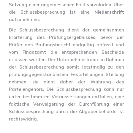
Setzung einer angemessenen Frist vorzuladen. Über
die Schlussbesprechung ist eine
Niederschrift
aufzunehmen.
Die Schlussbesprechung dient der gemeinsamen
Erörterung des Prüfungsergebnisses, bevor der
Prüfer den Prüfungsbericht endgültig abfasst und
vom Finanzamt die entsprechenden Bescheide
erlassen werden. Der Unternehmer kann im Rahmen
der Schlussbesprechung somit letztmalig zu den
prüfungsgegenständlichen Feststellungen Stellung
nehmen, sie dient daher der Wahrung des
Parteiengehörs. Die Schlussbesprechung kann nur
unter bestimmten Voraussetzungen entfallen, eine
faktische Verweigerung der Durchführung einer
Schlussbesprechung durch die Abgabenbehörde ist
rechtswidrig.