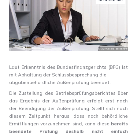
20. Oktober 2021
Laut Erkenntnis des Bundesfinanzgerichts (BFG) ist
mit Abhaltung der Schlussbesprechung die
abgabenbehördliche Außenprüfung beendet.
Die Zustellung des Betriebsprüfungsberichtes über
das Ergebnis der Außenprüfung erfolgt erst nach
der Beendigung der Außenprüfung. Stellt sich nach
diesem Zeitpunkt heraus, dass noch behördliche
Ermittlungen vorzunehmen sind, kann diese
bereits
beendete Prüfung deshalb nicht einfach