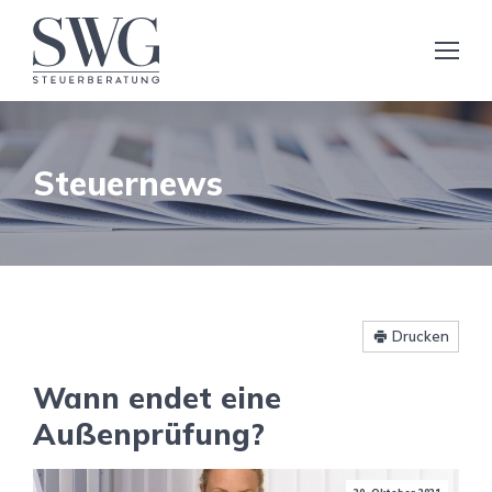
Steuernews
Drucken
Wann endet eine
Außenprüfung?