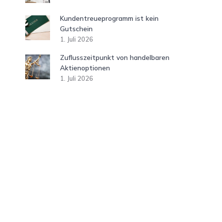
Kundentreueprogramm ist kein
Gutschein
1. Juli 2026
Zuflusszeitpunkt von handelbaren
Aktienoptionen
1. Juli 2026