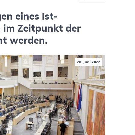
en eines Ist-
 im Zeitpunkt der
ht werden.
20. Juni 2022