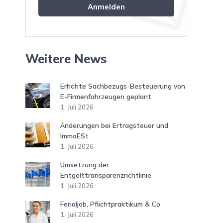
Weitere News
Erhöhte Sachbezugs-Besteuerung von
E-Firmenfahrzeugen geplant
1. Juli 2026
Änderungen bei Ertragsteuer und
ImmoESt
1. Juli 2026
Umsetzung der
Entgelttransparenzrichtlinie
1. Juli 2026
Ferialjob, Pflichtpraktikum & Co
1. Juli 2026