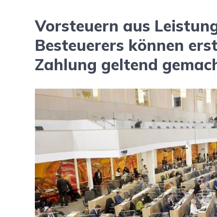
Vorsteuern aus Leistung
Besteuerers können erst
Zahlung geltend gemac