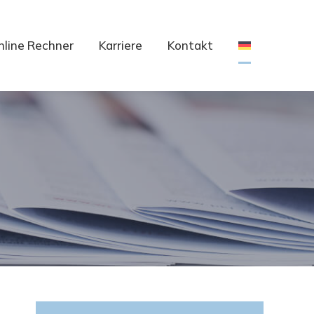
nline Rechner
Karriere
Kontakt