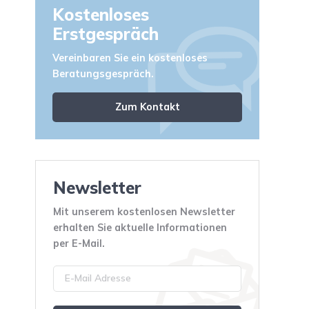
Kostenloses
Erstgespräch
Vereinbaren Sie ein kostenloses
Beratungsgespräch.
Zum Kontakt
Newsletter
Mit unserem kostenlosen Newsletter
erhalten Sie aktuelle Informationen
per E-Mail.