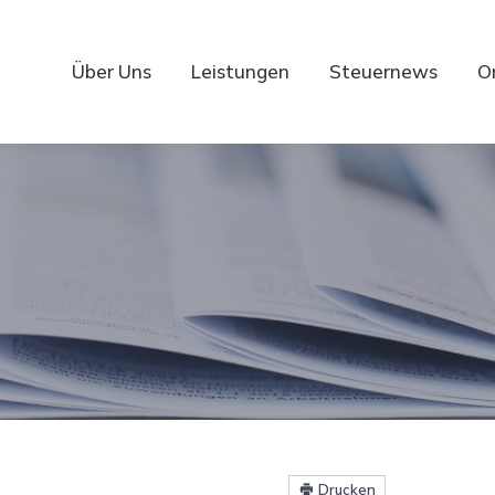
Über Uns
Leistungen
Steuernews
O
Drucken