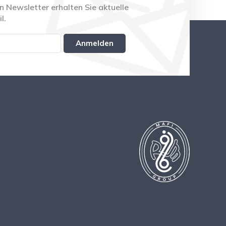
 Newsletter erhalten Sie aktuelle
l.