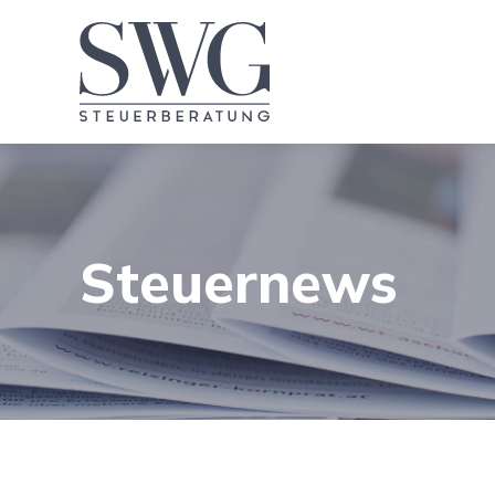
Steuernews