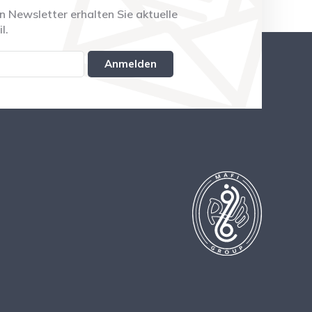
 Newsletter erhalten Sie aktuelle
l.