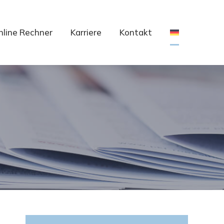
nline Rechner
Karriere
Kontakt