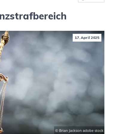
nzstrafbereich
17. April 2025