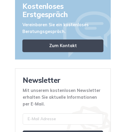
Kostenloses
Erstgespräch
Vereinbaren Sie ein kostenloses
Beratungsgespräch.
Zum Kontakt
Newsletter
Mit unserem kostenlosen Newsletter
erhalten Sie aktuelle Informationen
per E-Mail.