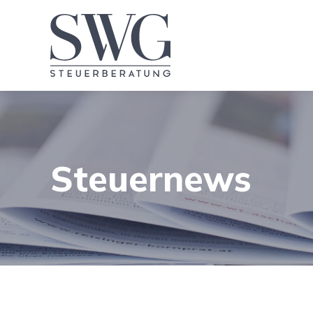
Steuernews