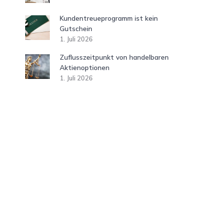
Kundentreueprogramm ist kein
Gutschein
1. Juli 2026
Zuflusszeitpunkt von handelbaren
Aktienoptionen
1. Juli 2026