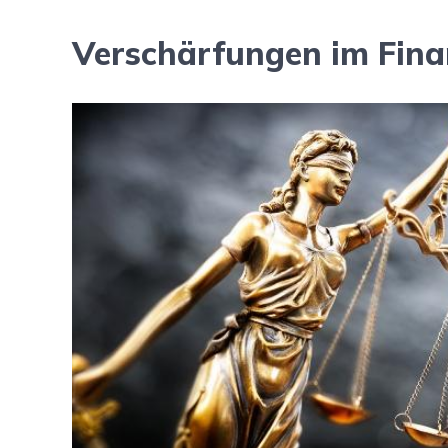
Verschärfungen im Fina