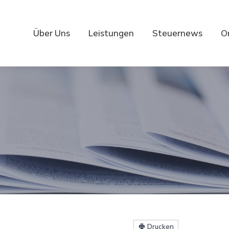
Über Uns
Leistungen
Steuernews
O
Drucken