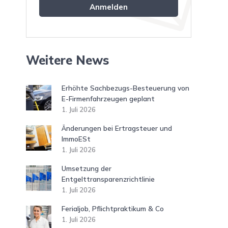
Weitere News
Erhöhte Sachbezugs-Besteuerung von
E-Firmenfahrzeugen geplant
1. Juli 2026
Änderungen bei Ertragsteuer und
ImmoESt
1. Juli 2026
Umsetzung der
Entgelttransparenzrichtlinie
1. Juli 2026
Ferialjob, Pflichtpraktikum & Co
1. Juli 2026