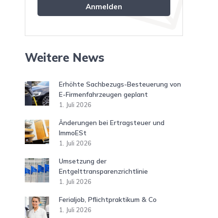
Weitere News
Erhöhte Sachbezugs-Besteuerung von
E-Firmenfahrzeugen geplant
1. Juli 2026
Änderungen bei Ertragsteuer und
ImmoESt
1. Juli 2026
Umsetzung der
Entgelttransparenzrichtlinie
1. Juli 2026
Ferialjob, Pflichtpraktikum & Co
1. Juli 2026