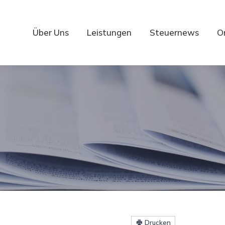
Über Uns
Leistungen
Steuernews
O
Drucken