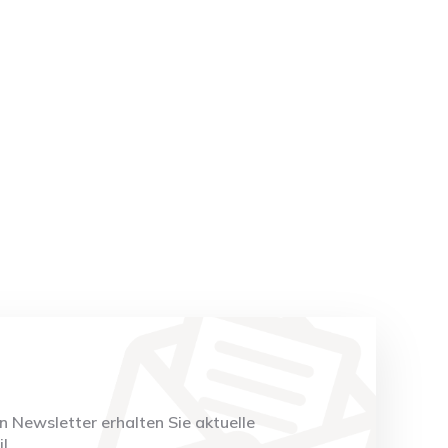
 Newsletter erhalten Sie aktuelle
l.