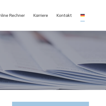
nline Rechner
Karriere
Kontakt