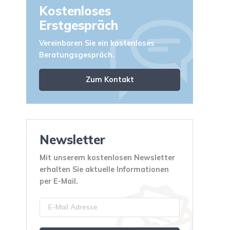
Kostenloses
Erstgespräch
Vereinbaren Sie ein kostenloses
Beratungsgespräch.
Zum Kontakt
Newsletter
Mit unserem kostenlosen Newsletter
erhalten Sie aktuelle Informationen
per E-Mail.