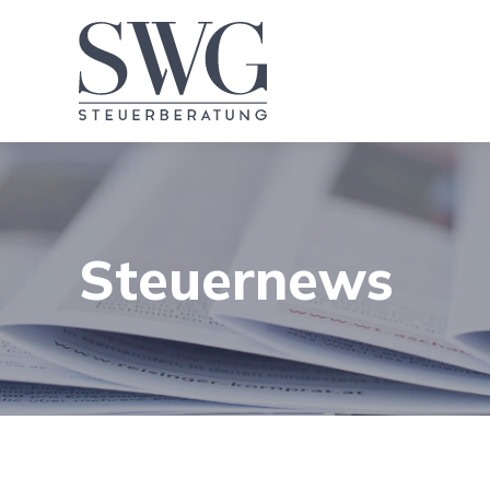
Steuernews