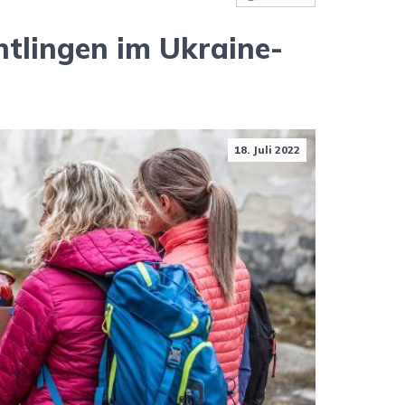
htlingen im Ukraine-
18. Juli 2022