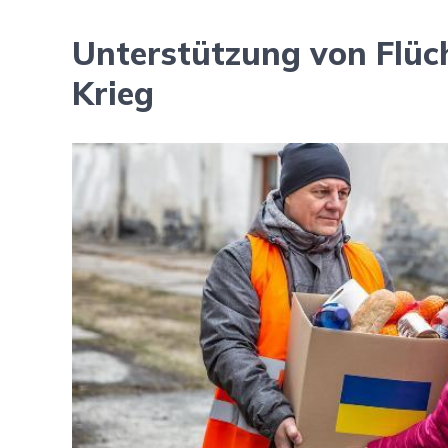
Unterstützung von Flüc
Krieg