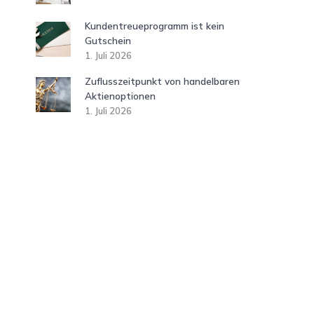
Kundentreueprogramm ist kein
Gutschein
1. Juli 2026
Zuflusszeitpunkt von handelbaren
Aktienoptionen
1. Juli 2026