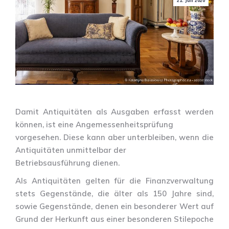
21. Juli 2020
Damit Antiquitäten als Ausgaben erfasst werden
können, ist eine Angemessenheitsprüfung
vorgesehen. Diese kann aber unterbleiben, wenn die
Antiquitäten unmittelbar der
Betriebsausführung dienen.
Als Antiquitäten gelten für die Finanzverwaltung
stets Gegenstände, die älter als 150 Jahre sind,
sowie Gegenstände, denen ein besonderer Wert auf
Grund der Herkunft aus einer besonderen Stilepoche