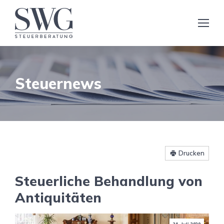
Steuernews
Drucken
Steuerliche Behandlung von
Antiquitäten