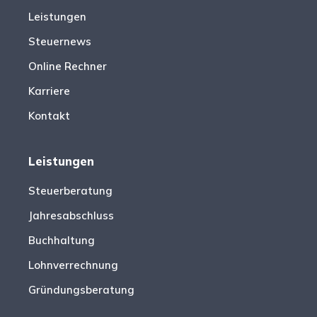
Leistungen
Steuernews
Online Rechner
Karriere
Kontakt
Leistungen
Steuerberatung
Jahresabschluss
Buchhaltung
Lohnverrechnung
Gründungsberatung