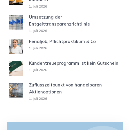
1. Juli 2026
Umsetzung der
Entgelttransparenzrichtlinie
1. Juli 2026
Ferialjob, Pflichtpraktikum & Co
1. Juli 2026
Kundentreueprogramm ist kein Gutschein
1. Juli 2026
Zuflusszeitpunkt von handelbaren
Aktienoptionen
1. Juli 2026