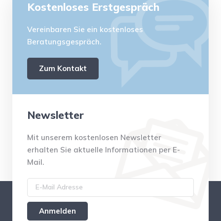
Kostenloses Erstgespräch
Vereinbaren Sie ein kostenloses
Beratungsgespräch.
Zum Kontakt
Newsletter
Mit unserem kostenlosen Newsletter
erhalten Sie aktuelle Informationen per E-
Mail.