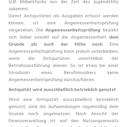
(z.B. Möbelstücke aus der Zeit des Jugendstils)
zukommt.
Damit Antiquitäten als Ausgaben erfasst werden
können, ist eine Angemessenheitsprüfung
vorgesehen. Die
Angemessenheitsprüfung
bezieht
sich dabei sowohl auf die Angemessenheit
dem
Grunde als auch der Höhe nach
. Eine
Angemessenheitsprüfung kann jedoch unterbleiben,
wenn die Antiquitäten unmittelbar der
Betriebsausführung dienen. So ist etwa bei einer
Stradivari eines Berufsmusikers keine
Angemessenheitsprüfung durchzuführen.
Antiquität wird ausschließlich betrieblich genutzt
Wird eine Antiquität ausschließlich betrieblich
genutzt, sind die Aufwendungen regelmäßig dem
Grunde nach angemessen. Nach Ansicht der
Finanzverwaltung ist auf den Nutzungseinsatz