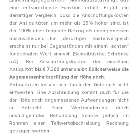
eine entsprechende Funktion erfüllt. Ergibt ein
derartiger Vergleich, dass die Anschaffungskosten
der Antiquitäten um mehr als 25% höher sind, ist
der 100% übersteigende Betrag als unangemessen
auszuscheiden. Ein derartiger Kostenvergleich
erscheint nur bei Gegenständen mit einem „echten“
funktionalen Wert sinnvoll (Schreibtische, Schränke
u.Ä.). Bei Anschaffungskosten der einzelnen
Antiquität
bis € 7.300 unterbleibt üblicherweise die
Angemessenheitsprüfung der Höhe nach
.
Antiquitäten lassen sich durch den Gebrauch nicht
entwerten. Eine Abschreibung kommt auch für die
der Höhe nach angemessenen Aufwendungen nicht
in Betracht. Einer Wertminderung durch
unsachgemäße Behandlung könnte jedoch im
Rahmen einer Teilwertabschreibung Rechnung
getragen werden.