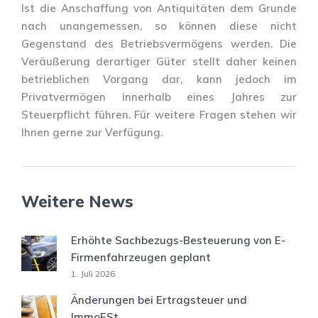
Ist die Anschaffung von Antiquitäten dem Grunde
nach unangemessen, so können diese nicht
Gegenstand des Betriebsvermögens werden. Die
Veräußerung derartiger Güter stellt daher keinen
betrieblichen Vorgang dar, kann jedoch im
Privatvermögen innerhalb eines Jahres zur
Steuerpflicht führen. Für weitere Fragen stehen wir
Ihnen gerne zur Verfügung.
Weitere News
Erhöhte Sachbezugs-Besteuerung von E-
Firmenfahrzeugen geplant
1. Juli 2026
Änderungen bei Ertragsteuer und
ImmoESt