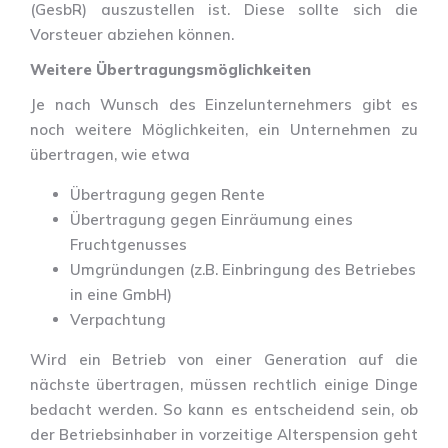
(GesbR) auszustellen ist. Diese sollte sich die
Vorsteuer abziehen können.
Weitere Übertragungsmöglichkeiten
Je nach Wunsch des Einzelunternehmers gibt es
noch weitere Möglichkeiten, ein Unternehmen zu
übertragen, wie etwa
Übertragung gegen Rente
Übertragung gegen Einräumung eines
Fruchtgenusses
Umgründungen (z.B. Einbringung des Betriebes
in eine GmbH)
Verpachtung
Wird ein Betrieb von einer Generation auf die
nächste übertragen, müssen rechtlich einige Dinge
bedacht werden. So kann es entscheidend sein, ob
der Betriebsinhaber in vorzeitige Alterspension geht