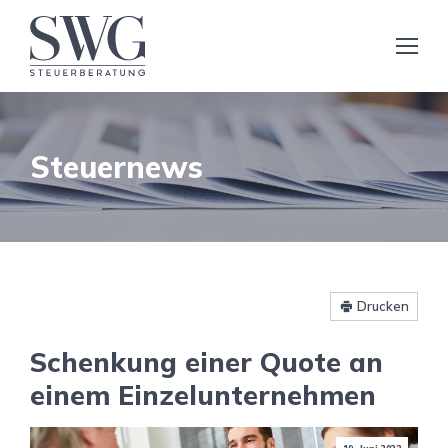
Steuernews
Drucken
Schenkung einer Quote an
einem Einzelunternehmen