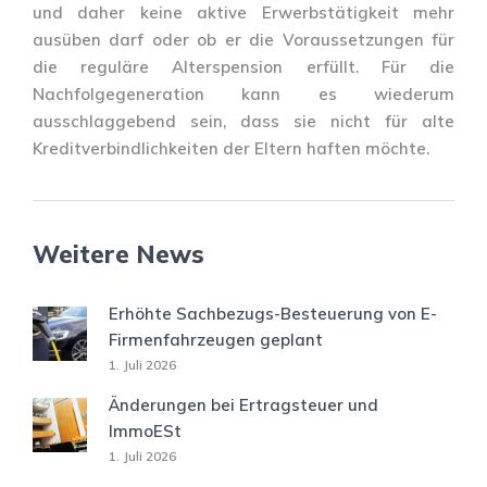
und daher keine aktive Erwerbstätigkeit mehr
ausüben darf oder ob er die Voraussetzungen für
die reguläre Alterspension erfüllt. Für die
Nachfolgegeneration kann es wiederum
ausschlaggebend sein, dass sie nicht für alte
Kreditverbindlichkeiten der Eltern haften möchte.
Weitere News
Erhöhte Sachbezugs-Besteuerung von E-
Firmenfahrzeugen geplant
1. Juli 2026
Änderungen bei Ertragsteuer und
ImmoESt
1. Juli 2026