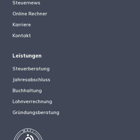
Steuernews
Online Rechner
Karriere
Kontakt
Leistungen
Steuerberatung
Jahresabschluss
Buchhaltung
Lohnverrechnung
Gründungsberatung