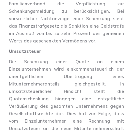
Familienverband die Verpflichtung zur
Schenkungsmeldung zu berücksichtigen. Bei
vorsätzlicher Nichtanzeige einer Schenkung sieht
das Finanzstrafgesetz als Sanktion eine Geldstrafe
im Ausmaß von bis zu zehn Prozent des gemeinen
Werts des geschenkten Vermögens vor.
Umsatzsteuer
Die Schenkung einer Quote an einem
Einzelunternehmen wird einkommensteuerlich der
unentgeltlichen Übertragung eines
Mitunternehmeranteils gleichgestellt. In
umsatzsteuerlicher Hinsicht stellt die
Quotenschenkung hingegen eine entgeltliche
Veräußerung des gesamten Unternehmens gegen
Gesellschaftsrechte dar. Dies hat zur Folge, dass
vom Einzelunternehmer eine Rechnung mit
Umsatzsteuer an die neue Mitunternehmerschaft