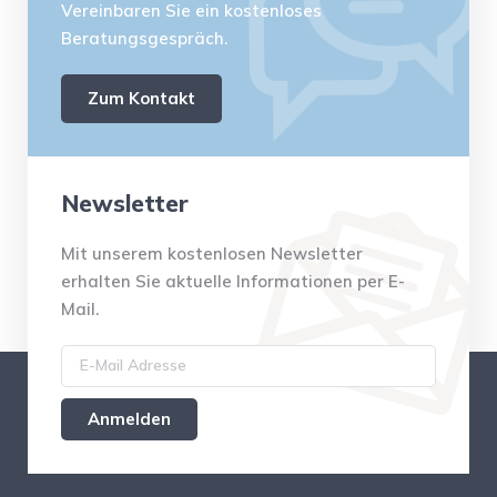
Vereinbaren Sie ein kostenloses
Beratungsgespräch.
Zum Kontakt
Newsletter
Mit unserem kostenlosen Newsletter
erhalten Sie aktuelle Informationen per E-
Mail.