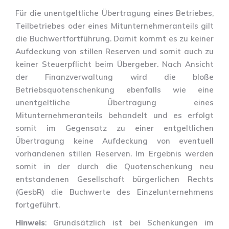
Für die unentgeltliche Übertragung eines Betriebes,
Teilbetriebes oder eines Mitunternehmeranteils gilt
die Buchwertfortführung. Damit kommt es zu keiner
Aufdeckung von stillen Reserven und somit auch zu
keiner Steuerpflicht beim Übergeber. Nach Ansicht
der Finanzverwaltung wird die bloße
Betriebsquotenschenkung ebenfalls wie eine
unentgeltliche Übertragung eines
Mitunternehmeranteils behandelt und es erfolgt
somit im Gegensatz zu einer entgeltlichen
Übertragung keine Aufdeckung von eventuell
vorhandenen stillen Reserven. Im Ergebnis werden
somit in der durch die Quotenschenkung neu
entstandenen Gesellschaft bürgerlichen Rechts
(GesbR) die Buchwerte des Einzelunternehmens
fortgeführt.
Hinweis
: Grundsätzlich ist bei Schenkungen im