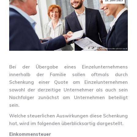
19. Juni 2023
Bei der Übergabe eines Einzelunternehmens
innerhalb der Familie sollen oftmals durch
Schenkung einer Quote am Einzelunternehmen
sowohl der derzeitige Unternehmer als auch sein
Nachfolger zunächst am Unternehmen beteiligt
sein.
Welche steuerlichen Auswirkungen diese Schenkung
hat, wird im folgenden überblicksartig dargestellt.
Einkommensteuer