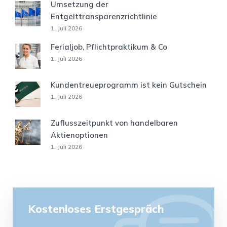
Umsetzung der
Entgelttransparenzrichtlinie
1. Juli 2026
Ferialjob, Pflichtpraktikum & Co
1. Juli 2026
Kundentreueprogramm ist kein Gutschein
1. Juli 2026
Zuflusszeitpunkt von handelbaren
Aktienoptionen
1. Juli 2026
Kostenloses Erstgespräch