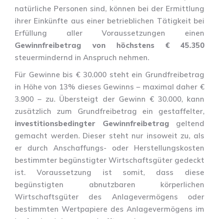
natürliche Personen sind, können bei der Ermittlung
ihrer Einkünfte aus einer betrieblichen Tätigkeit bei
Erfüllung aller Voraussetzungen einen
Gewinnfreibetrag von höchstens € 45.350
steuermindernd in Anspruch nehmen.
Für Gewinne bis € 30.000 steht ein Grundfreibetrag
in Höhe von 13% dieses Gewinns – maximal daher €
3.900 – zu. Übersteigt der Gewinn € 30.000, kann
zusätzlich zum Grundfreibetrag ein gestaffelter,
investitionsbedingter Gewinnfreibetrag
geltend
gemacht werden. Dieser steht nur insoweit zu, als
er durch Anschaffungs- oder Herstellungskosten
bestimmter begünstigter Wirtschaftsgüter gedeckt
ist. Voraussetzung ist somit, dass diese
begünstigten abnutzbaren körperlichen
Wirtschaftsgüter des Anlagevermögens oder
bestimmten Wertpapiere des Anlagevermögens im