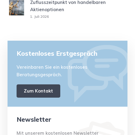
Zuflusszeitpunkt von handelbaren
Aktienoptionen
1. Juli 2026
Kostenloses Erstgespräch
Vereinbaren Sie ein kostenloses
Beratungsgespräch.
Zum Kontakt
Newsletter
Mit unserem kostenlosen Newsletter