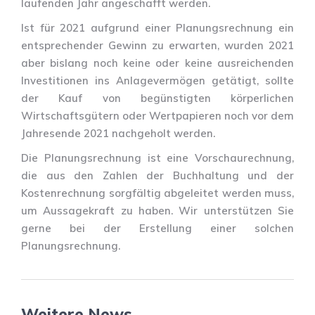
laufenden Jahr angeschafft werden.
Ist für 2021 aufgrund einer Planungsrechnung ein
entsprechender Gewinn zu erwarten, wurden 2021
aber bislang noch keine oder keine ausreichenden
Investitionen ins Anlagevermögen getätigt, sollte
der Kauf von begünstigten körperlichen
Wirtschaftsgütern oder Wertpapieren noch vor dem
Jahresende 2021 nachgeholt werden.
Die Planungsrechnung ist eine Vorschaurechnung,
die aus den Zahlen der Buchhaltung und der
Kostenrechnung sorgfältig abgeleitet werden muss,
um Aussagekraft zu haben. Wir unterstützen Sie
gerne bei der Erstellung einer solchen
Planungsrechnung.
Weitere News