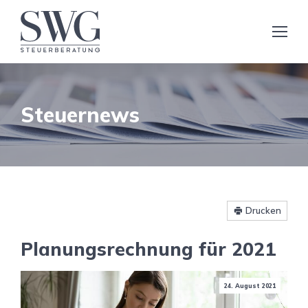
Steuernews
Drucken
Planungsrechnung für 2021
24. August 2021