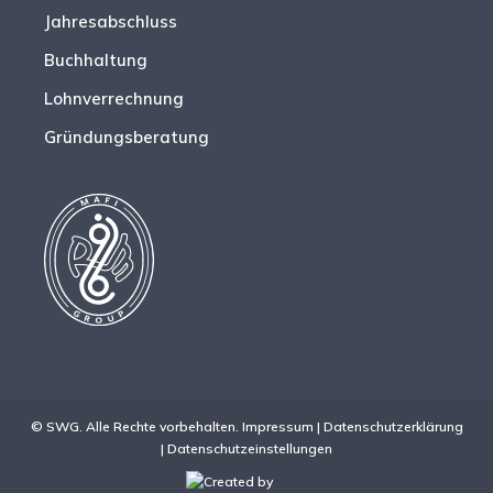
Jahresabschluss
Buchhaltung
Lohnverrechnung
Gründungsberatung
© SWG. Alle Rechte vorbehalten.
Impressum
|
Datenschutzerklärung
|
Datenschutzeinstellungen