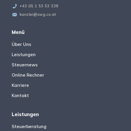
+43 (0) 1 53 53 338
kanzlei@swg.co.at
Menü
Über Uns
Leistungen
Steuernews
Online Rechner
Karriere
Kontakt
Leistungen
Steuerberatung