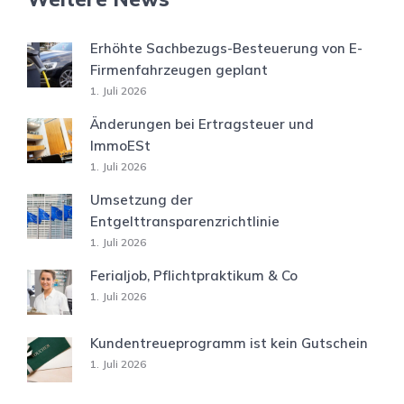
Erhöhte Sachbezugs-Besteuerung von E-
Firmenfahrzeugen geplant
1. Juli 2026
Änderungen bei Ertragsteuer und
ImmoESt
1. Juli 2026
Umsetzung der
Entgelttransparenzrichtlinie
1. Juli 2026
Ferialjob, Pflichtpraktikum & Co
1. Juli 2026
Kundentreueprogramm ist kein Gutschein
1. Juli 2026