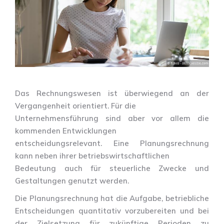
Das Rechnungswesen ist überwiegend an der
Vergangenheit orientiert. Für die
Unternehmensführung sind aber vor allem die
kommenden Entwicklungen
entscheidungsrelevant. Eine Planungsrechnung
kann neben ihrer betriebswirtschaftlichen
Bedeutung auch für steuerliche Zwecke und
Gestaltungen genutzt werden.
Die Planungsrechnung hat die Aufgabe, betriebliche
Entscheidungen quantitativ vorzubereiten und bei
der Zielsetzung für zukünftige Perioden zu