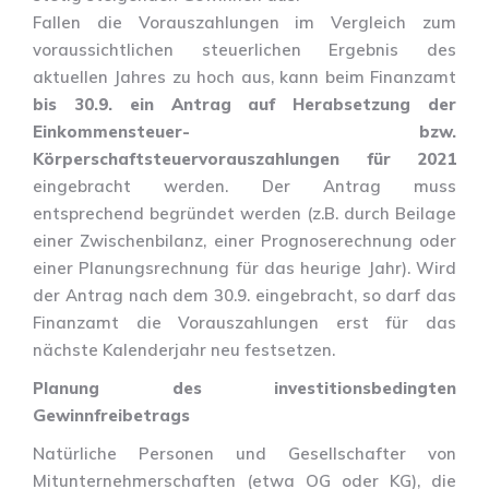
Fallen die Vorauszahlungen im Vergleich zum
voraussichtlichen steuerlichen Ergebnis des
aktuellen Jahres zu hoch aus, kann beim Finanzamt
bis 30.9. ein Antrag auf Herabsetzung der
Einkommensteuer- bzw.
Körperschaftsteuervorauszahlungen für 2021
eingebracht werden. Der Antrag muss
entsprechend begründet werden (z.B. durch Beilage
einer Zwischenbilanz, einer Prognoserechnung oder
einer Planungsrechnung für das heurige Jahr). Wird
der Antrag nach dem 30.9. eingebracht, so darf das
Finanzamt die Vorauszahlungen erst für das
nächste Kalenderjahr neu festsetzen.
Planung des investitionsbedingten
Gewinnfreibetrags
Natürliche Personen und Gesellschafter von
Mitunternehmerschaften (etwa OG oder KG), die