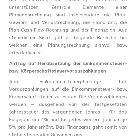
unterstützen. Zentrale Elemente einer
Planungsrechnung sind insbesondere die Plan-
Gewinn- und Verlustrechnung, die Planbilanz, die
Plan-Cash-Flow-Rechnung und der Finanzplan. Aus
steuerlicher Sicht gibt es folgende Bereiche, bei
welchen eine Planungsrechnung sinnvoll bzw.
erforderlich ist:
Antrag auf Herabsetzung der Einkommensteuer-
bzw. Körperschaftsteuervorauszahlungen
Jeder Einkommensteuerpflichtige hat
Vorauszahlungen auf die Einkommensteuer- bzw.
Körperschaftsteuer zu leisten. Die Vorauszahlungen
werden – ausgehend von der festgesetzten
Jahressteuer des vergangenen Jahres – für das
Folgejahr um 4% und für jedes weitere Jahr um je
5% pro Jahr erhöht. Das Finanzamt geht somit von
stetig steigenden Gewinnen aus.