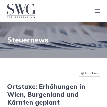
Steuernews
Drucken
Ortstaxe: Erhöhungen in
Wien, Burgenland und
Kärnten geplant