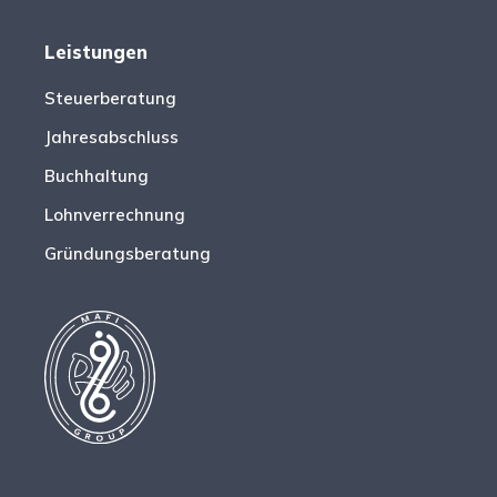
Leistungen
Steuerberatung
Jahresabschluss
Buchhaltung
Lohnverrechnung
Gründungsberatung