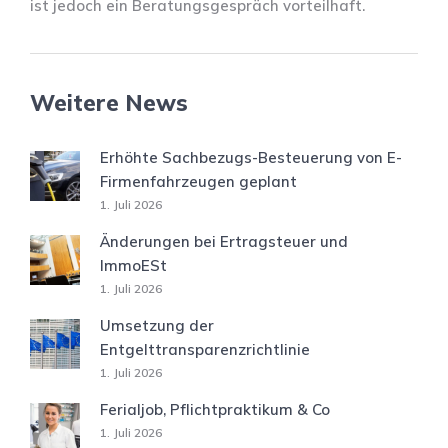
ist jedoch ein Beratungsgespräch vorteilhaft.
Weitere News
Erhöhte Sachbezugs-Besteuerung von E-
Firmenfahrzeugen geplant
1. Juli 2026
Änderungen bei Ertragsteuer und
ImmoESt
1. Juli 2026
Umsetzung der
Entgelttransparenzrichtlinie
1. Juli 2026
Ferialjob, Pflichtpraktikum & Co
1. Juli 2026