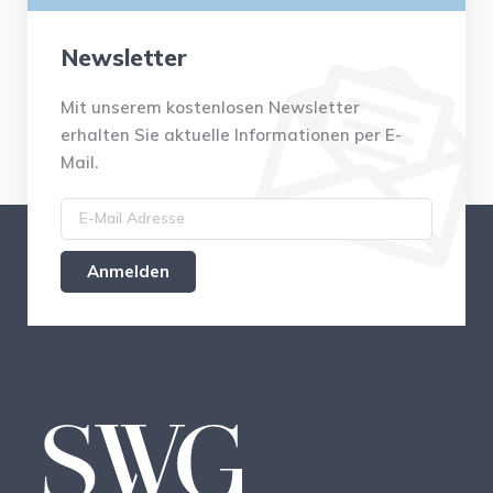
Newsletter
Mit unserem kostenlosen Newsletter
erhalten Sie aktuelle Informationen per E-
Mail.