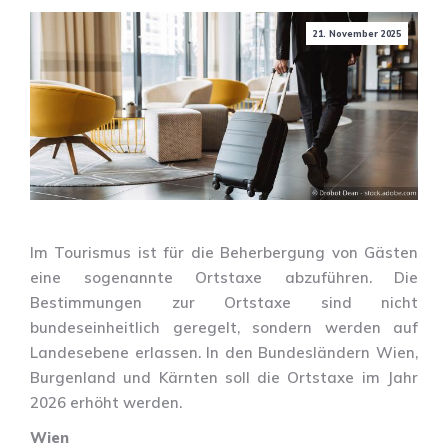
21. November 2025
Im Tourismus ist für die Beherbergung von Gästen
eine sogenannte Ortstaxe abzuführen. Die
Bestimmungen zur Ortstaxe sind nicht
bundeseinheitlich geregelt, sondern werden auf
Landesebene erlassen. In den Bundesländern Wien,
Burgenland und Kärnten soll die Ortstaxe im Jahr
2026 erhöht werden.
Wien