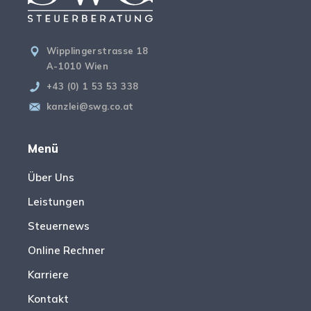
Wipplingerstrasse 18
A-1010 Wien
+43 (0) 1 53 53 338
kanzlei@swg.co.at
Menü
Über Uns
Leistungen
Steuernews
Online Rechner
Karriere
Kontakt