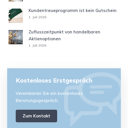
Kundentreueprogramm ist kein Gutschein
1. Juli 2026
Zuflusszeitpunkt von handelbaren
Aktienoptionen
1. Juli 2026
Kostenloses Erstgespräch
Vereinbaren Sie ein kostenloses
Beratungsgespräch.
Zum Kontakt