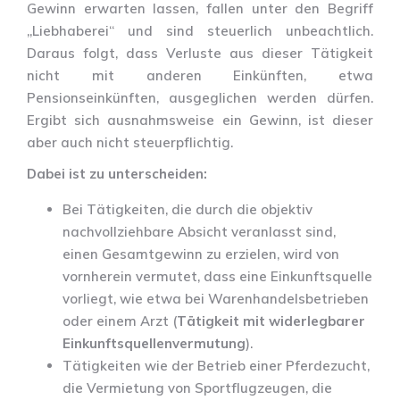
Gewinn erwarten lassen, fallen unter den Begriff
„Liebhaberei“ und sind steuerlich unbeachtlich.
Daraus folgt, dass Verluste aus dieser Tätigkeit
nicht mit anderen Einkünften, etwa
Pensionseinkünften, ausgeglichen werden dürfen.
Ergibt sich ausnahmsweise ein Gewinn, ist dieser
aber auch nicht steuerpflichtig.
Dabei ist zu unterscheiden:
Bei Tätigkeiten, die durch die objektiv
nachvollziehbare Absicht veranlasst sind,
einen Gesamtgewinn zu erzielen, wird von
vornherein vermutet, dass eine Einkunftsquelle
vorliegt, wie etwa bei Warenhandelsbetrieben
oder einem Arzt (
Tätigkeit mit widerlegbarer
Einkunftsquellenvermutung
).
Tätigkeiten wie der Betrieb einer Pferdezucht,
die Vermietung von Sportflugzeugen, die