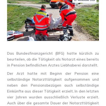
22. November 2019
Das Bundesfinanzgericht (BFG) hatte kürzlich zu
beurteilen, ob die Tätigkeit als Notarzt eines bereits
in Pension befindlichen Arztes Liebhaberei darstellt.
Der Arzt hatte mit Beginn der Pension eine
selbständige Notarzttätigkeit aufgenommen und
neben den Pensionsbezügen auch selbständige
Einkünfte aus dieser Tätigkeit erzielt. In den letzten
vier Jahren wurden ausschließlich Verluste erzielt.
Auch über die gesamte Dauer der Notarzttätigkeit