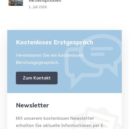
Aktienoptionen
1. Juli 2026
Kostenloses Erstgespräch
Vereinbaren Sie ein kostenloses
Beratungsgespräch.
Zum Kontakt
Newsletter
Mit unserem kostenlosen Newsletter
erhalten Sie aktuelle Informationen per E-