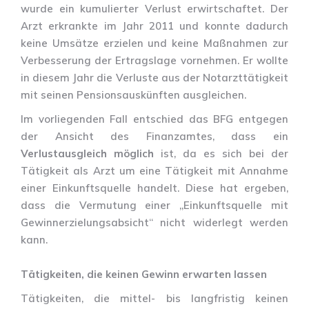
wurde ein kumulierter Verlust erwirtschaftet. Der
Arzt erkrankte im Jahr 2011 und konnte dadurch
keine Umsätze erzielen und keine Maßnahmen zur
Verbesserung der Ertragslage vornehmen. Er wollte
in diesem Jahr die Verluste aus der Notarzttätigkeit
mit seinen Pensionsauskünften ausgleichen.
Im vorliegenden Fall entschied das BFG entgegen
der Ansicht des Finanzamtes, dass ein
Verlustausgleich möglich
ist, da es sich bei der
Tätigkeit als Arzt um eine Tätigkeit mit Annahme
einer Einkunftsquelle handelt. Diese hat ergeben,
dass die Vermutung einer „Einkunftsquelle mit
Gewinnerzielungsabsicht“ nicht widerlegt werden
kann.
Tätigkeiten, die keinen Gewinn erwarten lassen
Tätigkeiten, die mittel- bis langfristig keinen