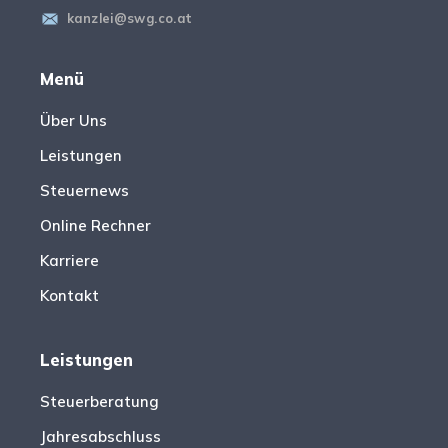
kanzlei@swg.co.at
Menü
Über Uns
Leistungen
Steuernews
Online Rechner
Karriere
Kontakt
Leistungen
Steuerberatung
Jahresabschluss