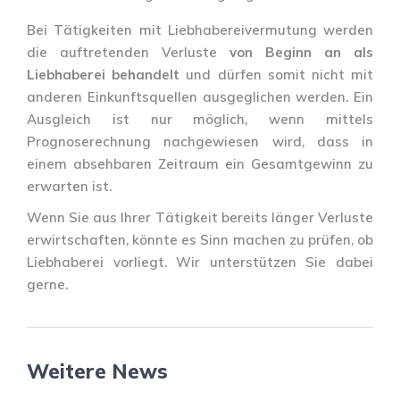
Bei Tätigkeiten mit Liebhabereivermutung werden
die auftretenden Verluste
von Beginn an als
Liebhaberei behandelt
und dürfen somit nicht mit
anderen Einkunftsquellen ausgeglichen werden. Ein
Ausgleich ist nur möglich, wenn mittels
Prognoserechnung nachgewiesen wird, dass in
einem absehbaren Zeitraum ein Gesamtgewinn zu
erwarten ist.
Wenn Sie aus Ihrer Tätigkeit bereits länger Verluste
erwirtschaften, könnte es Sinn machen zu prüfen, ob
Liebhaberei vorliegt. Wir unterstützen Sie dabei
gerne.
Weitere News