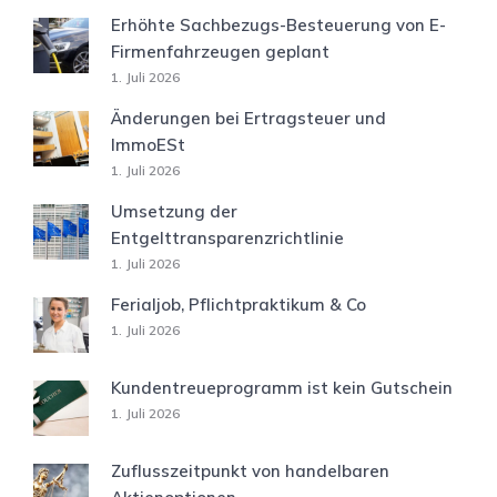
Erhöhte Sachbezugs-Besteuerung von E-
Firmenfahrzeugen geplant
1. Juli 2026
Änderungen bei Ertragsteuer und
ImmoESt
1. Juli 2026
Umsetzung der
Entgelttransparenzrichtlinie
1. Juli 2026
Ferialjob, Pflichtpraktikum & Co
1. Juli 2026
Kundentreueprogramm ist kein Gutschein
1. Juli 2026
Zuflusszeitpunkt von handelbaren