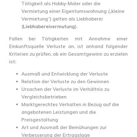
Tätigkeit als Hobby-Maler oder die
Vermietung einer Eigentumswohnung („kleine
Vermietung“) gelten als Liebhaberei
(
Liebhabereivermutung
).
Fallen bei Tätigkeiten mit Annahme einer
Einkunftsquelle Verluste an, ist anhand folgender
Kriterien zu prüfen, ob ein Gesamtgewinn zu erzielen
ist:
Ausmaß und Entwicklung der Verluste
Relation der Verluste zu den Gewinnen
Ursachen der Verluste im Verhältnis zu
Vergleichsbetrieben
Marktgerechtes Verhalten in Bezug auf die
angebotenen Leistungen und die
Preisgestaltung
Art und Ausmaß der Bemühungen zur
Verbesserung der Ertragslage