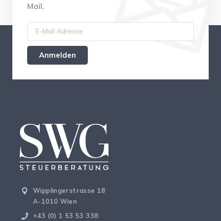
Mail.
Wipplingerstrasse 18
A-1010 Wien
+43 (0) 1 53 53 338