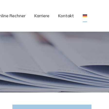
nline Rechner
Karriere
Kontakt