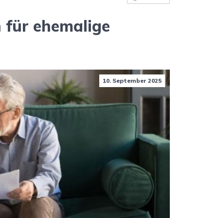
 für ehemalige
10. September 2025