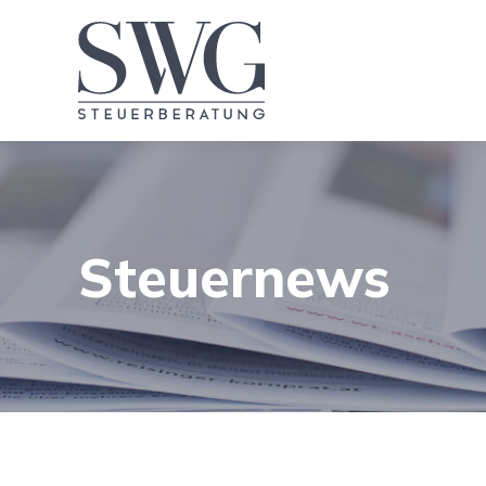
Steuernews