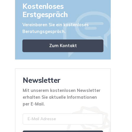
Kostenloses
Erstgespräch
Vereinbaren Sie ein kostenloses
Beratungsgespräch.
Zum Kontakt
Newsletter
Mit unserem kostenlosen Newsletter
erhalten Sie aktuelle Informationen
per E-Mail.