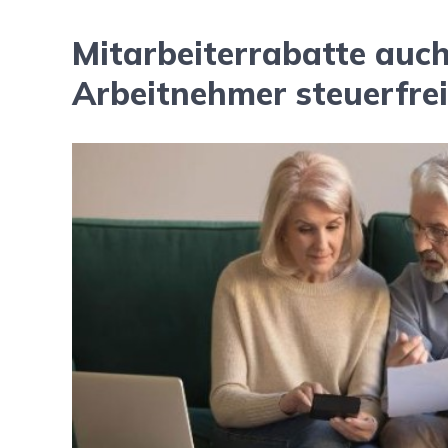
Mitarbeiterrabatte auch
Arbeitnehmer steuerfrei