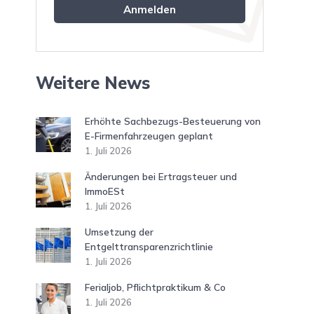
Weitere News
Erhöhte Sachbezugs-Besteuerung von
E-Firmenfahrzeugen geplant
1. Juli 2026
Änderungen bei Ertragsteuer und
ImmoESt
1. Juli 2026
Umsetzung der
Entgelttransparenzrichtlinie
1. Juli 2026
Ferialjob, Pflichtpraktikum & Co
1. Juli 2026