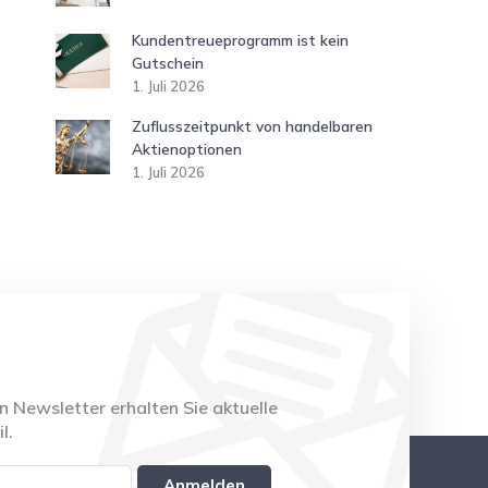
Kundentreueprogramm ist kein
Gutschein
1. Juli 2026
Zuflusszeitpunkt von handelbaren
Aktienoptionen
1. Juli 2026
 Newsletter erhalten Sie aktuelle
l.