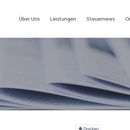
Über Uns
Leistungen
Steuernews
O
Drucken