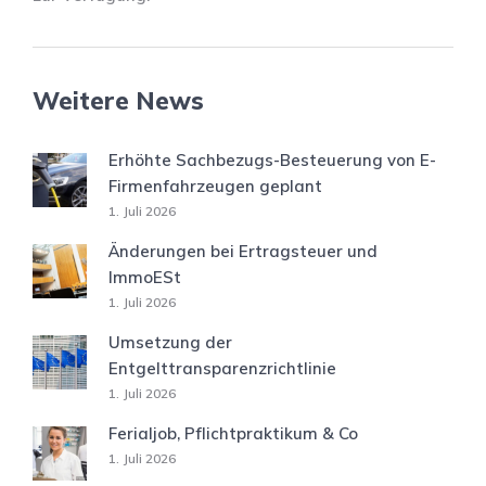
Weitere News
Erhöhte Sachbezugs-Besteuerung von E-
Firmenfahrzeugen geplant
1. Juli 2026
Änderungen bei Ertragsteuer und
ImmoESt
1. Juli 2026
Umsetzung der
Entgelttransparenzrichtlinie
1. Juli 2026
Ferialjob, Pflichtpraktikum & Co
1. Juli 2026