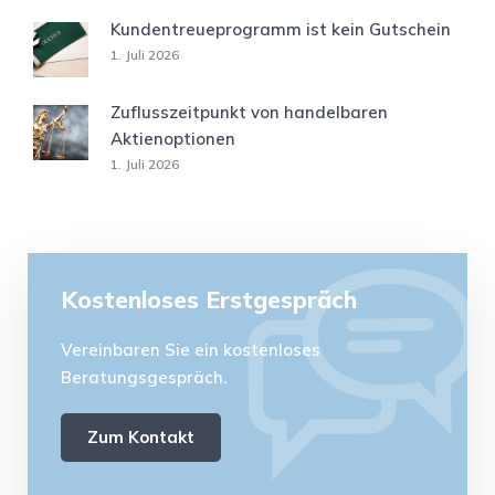
Kundentreueprogramm ist kein Gutschein
1. Juli 2026
Zuflusszeitpunkt von handelbaren
Aktienoptionen
1. Juli 2026
Kostenloses Erstgespräch
Vereinbaren Sie ein kostenloses
Beratungsgespräch.
Zum Kontakt