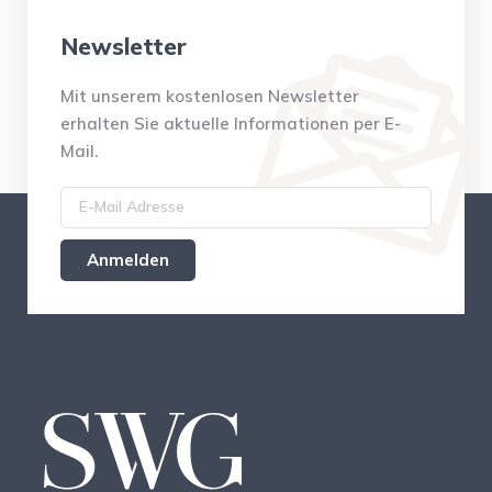
Newsletter
Mit unserem kostenlosen Newsletter
erhalten Sie aktuelle Informationen per E-
Mail.