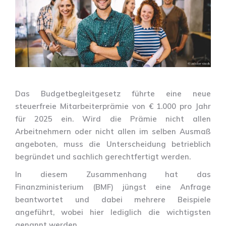
Das Budgetbegleitgesetz führte eine neue
steuerfreie Mitarbeiterprämie von € 1.000 pro Jahr
für 2025 ein. Wird die Prämie nicht allen
Arbeitnehmern oder nicht allen im selben Ausmaß
angeboten, muss die Unterscheidung betrieblich
begründet und sachlich gerechtfertigt werden.
In diesem Zusammenhang hat das
Finanzministerium (BMF) jüngst eine Anfrage
beantwortet und dabei mehrere Beispiele
angeführt, wobei hier lediglich die wichtigsten
genannt werden.