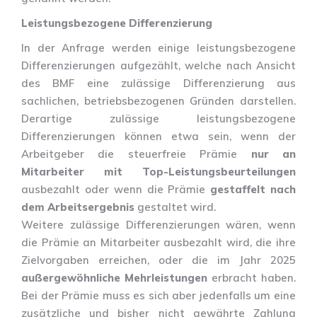
Leistungsbezogene Differenzierung
In der Anfrage werden einige leistungsbezogene
Differenzierungen aufgezählt, welche nach Ansicht
des BMF eine zulässige Differenzierung aus
sachlichen, betriebsbezogenen Gründen darstellen.
Derartige zulässige leistungsbezogene
Differenzierungen können etwa sein, wenn der
Arbeitgeber die steuerfreie Prämie
nur an
Mitarbeiter mit Top-Leistungsbeurteilungen
ausbezahlt oder wenn die Prämie
gestaffelt nach
dem Arbeitsergebnis
gestaltet wird.
Weitere zulässige Differenzierungen wären, wenn
die Prämie an Mitarbeiter ausbezahlt wird, die ihre
Zielvorgaben erreichen, oder die im Jahr 2025
außergewöhnliche Mehrleistungen
erbracht haben.
Bei der Prämie muss es sich aber jedenfalls um eine
zusätzliche und bisher nicht gewährte Zahlung