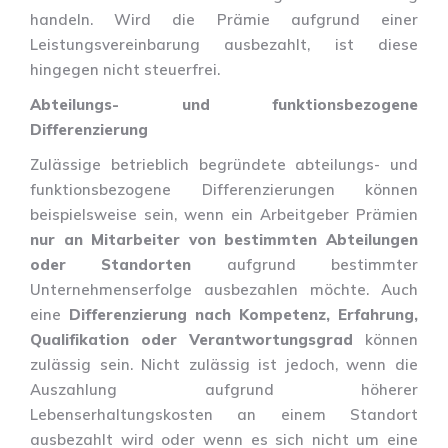
handeln. Wird die Prämie aufgrund einer
Leistungsvereinbarung ausbezahlt, ist diese
hingegen nicht steuerfrei.
Abteilungs- und funktionsbezogene
Differenzierung
Zulässige betrieblich begründete abteilungs- und
funktionsbezogene Differenzierungen können
beispielsweise sein, wenn ein Arbeitgeber Prämien
nur an Mitarbeiter von bestimmten Abteilungen
oder Standorten
aufgrund bestimmter
Unternehmenserfolge ausbezahlen möchte. Auch
eine
Differenzierung nach Kompetenz, Erfahrung,
Qualifikation oder Verantwortungsgrad
können
zulässig sein. Nicht zulässig ist jedoch, wenn die
Auszahlung aufgrund höherer
Lebenserhaltungskosten an einem Standort
ausbezahlt wird oder wenn es sich nicht um eine