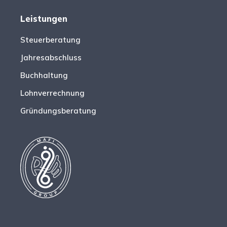
Leistungen
Steuerberatung
Jahresabschluss
Buchhaltung
Lohnverrechnung
Gründungsberatung