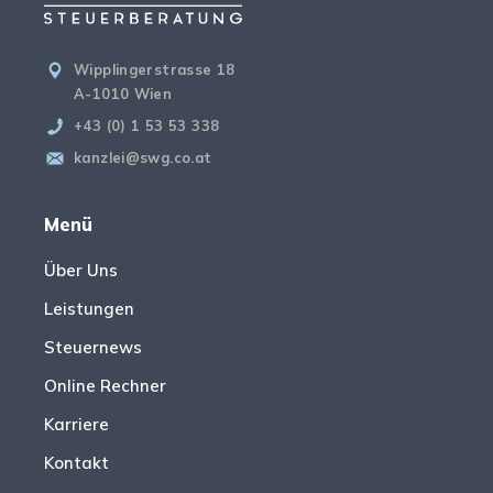
Wipplingerstrasse 18
A-1010 Wien
+43 (0) 1 53 53 338
kanzlei@swg.co.at
Menü
Über Uns
Leistungen
Steuernews
Online Rechner
Karriere
Kontakt