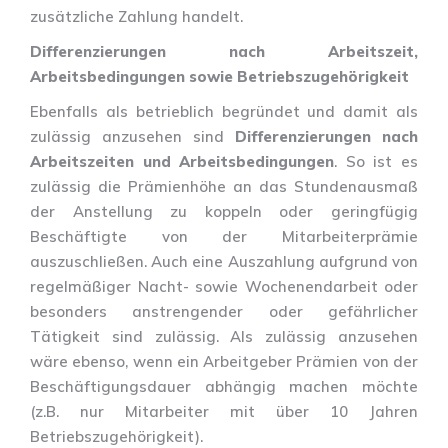
zusätzliche Zahlung handelt.
Differenzierungen nach Arbeitszeit,
Arbeitsbedingungen sowie Betriebszugehörigkeit
Ebenfalls als betrieblich begründet und damit als
zulässig anzusehen sind
Differenzierungen nach
Arbeitszeiten und Arbeitsbedingungen
. So ist es
zulässig die Prämienhöhe an das Stundenausmaß
der Anstellung zu koppeln oder geringfügig
Beschäftigte von der Mitarbeiterprämie
auszuschließen. Auch eine Auszahlung aufgrund von
regelmäßiger Nacht- sowie Wochenendarbeit oder
besonders anstrengender oder gefährlicher
Tätigkeit sind zulässig. Als zulässig anzusehen
wäre ebenso, wenn ein Arbeitgeber Prämien von der
Beschäftigungsdauer abhängig machen möchte
(z.B. nur Mitarbeiter mit über 10 Jahren
Betriebszugehörigkeit).