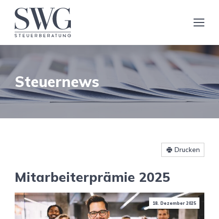
Steuernews
Drucken
Mitarbeiterprämie 2025
18. Dezember 2025