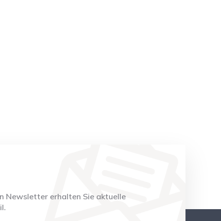
 Newsletter erhalten Sie aktuelle
l.