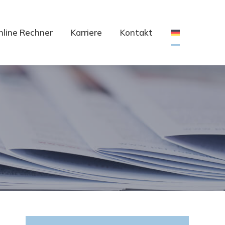
nline Rechner
Karriere
Kontakt