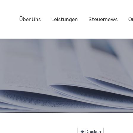
Über Uns
Leistungen
Steuernews
O
Drucken