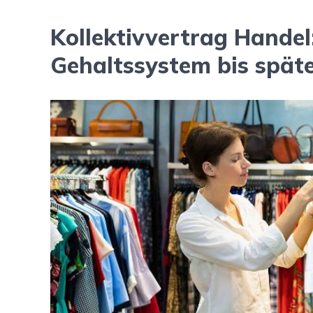
Kollektivvertrag Handel
Gehaltssystem bis späte