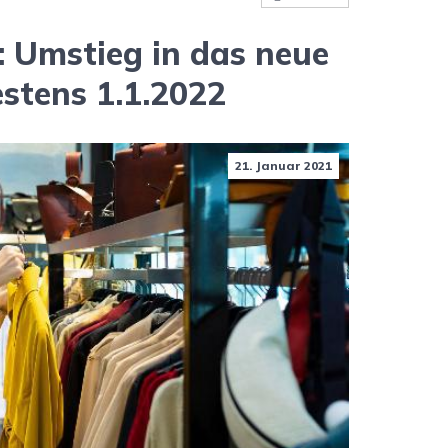
: Umstieg in das neue
stens 1.1.2022
21. Januar 2021