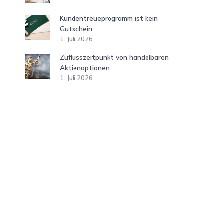
Kundentreueprogramm ist kein
Gutschein
1. Juli 2026
Zuflusszeitpunkt von handelbaren
Aktienoptionen
1. Juli 2026