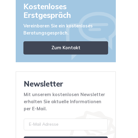
Kostenloses
Erstgespräch
Vereinbaren Sie ein kostenloses
Beratungsgespräch.
Zum Kontakt
Newsletter
Mit unserem kostenlosen Newsletter
erhalten Sie aktuelle Informationen
per E-Mail.