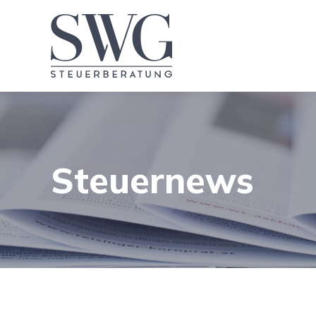
Steuernews