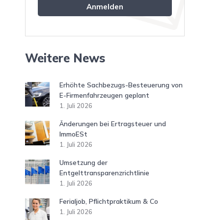
Weitere News
Erhöhte Sachbezugs-Besteuerung von
E-Firmenfahrzeugen geplant
1. Juli 2026
Änderungen bei Ertragsteuer und
ImmoESt
1. Juli 2026
Umsetzung der
Entgelttransparenzrichtlinie
1. Juli 2026
Ferialjob, Pflichtpraktikum & Co
1. Juli 2026