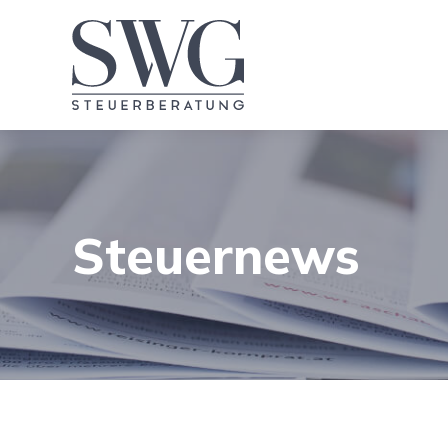
Steuernews