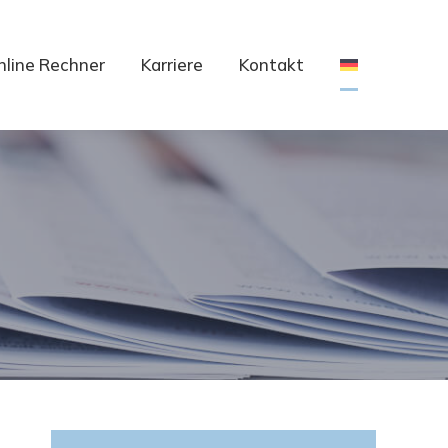
nline Rechner
Karriere
Kontakt