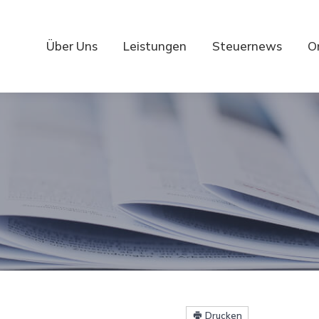
Über Uns
Leistungen
Steuernews
O
Drucken