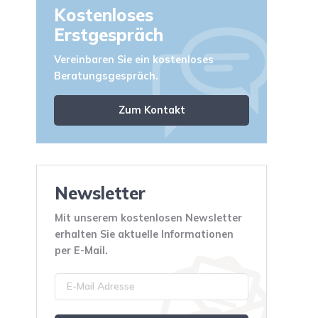
Kostenloses
Erstgespräch
Vereinbaren Sie ein kostenloses
Beratungsgespräch.
Zum Kontakt
Newsletter
Mit unserem kostenlosen Newsletter
erhalten Sie aktuelle Informationen
per E-Mail.