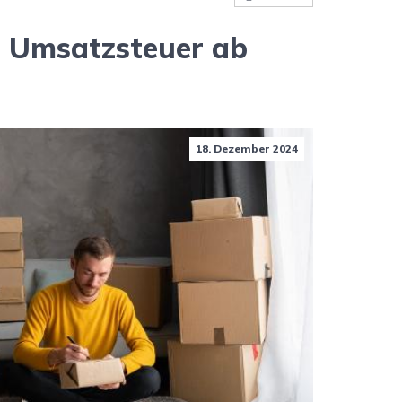
r Umsatzsteuer ab
18. Dezember 2024