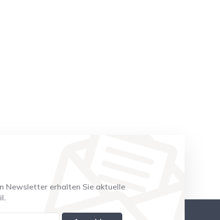
 Newsletter erhalten Sie aktuelle
l.