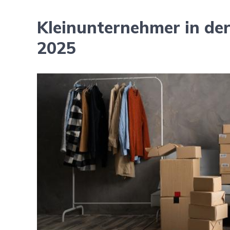
Kleinunternehmer in de
2025