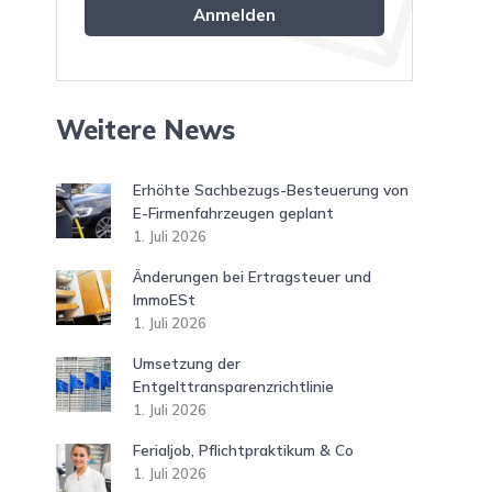
Weitere News
Erhöhte Sachbezugs-Besteuerung von
E-Firmenfahrzeugen geplant
1. Juli 2026
Änderungen bei Ertragsteuer und
ImmoESt
1. Juli 2026
Umsetzung der
Entgelttransparenzrichtlinie
1. Juli 2026
Ferialjob, Pflichtpraktikum & Co
1. Juli 2026