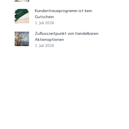
Kundentreueprogramm ist kein
Gutschein
1. Juli 2026
Zuflusszeitpunkt von handelbaren
Aktienoptionen
1. Juli 2026