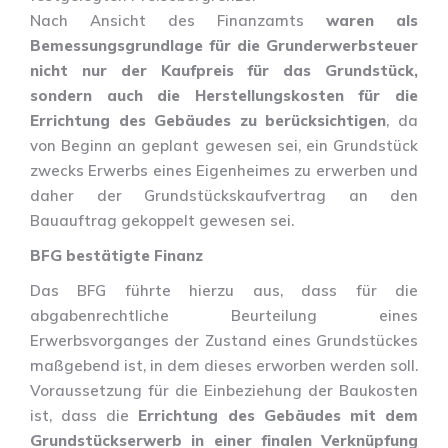
Nach Ansicht des Finanzamts
waren als
Bemessungsgrundlage für die Grunderwerbsteuer
nicht nur der Kaufpreis für das Grundstück,
sondern auch die Herstellungskosten für die
Errichtung des Gebäudes zu berücksichtigen
, da
von Beginn an geplant gewesen sei, ein Grundstück
zwecks Erwerbs eines Eigenheimes zu erwerben und
daher der Grundstückskaufvertrag an den
Bauauftrag gekoppelt gewesen sei.
BFG bestätigte Finanz
Das BFG führte hierzu aus, dass für die
abgabenrechtliche Beurteilung eines
Erwerbsvorganges der Zustand eines Grundstückes
maßgebend ist, in dem dieses erworben werden soll.
Voraussetzung für die Einbeziehung der Baukosten
ist, dass die
Errichtung des Gebäudes mit dem
Grundstückserwerb in einer finalen Verknüpfung