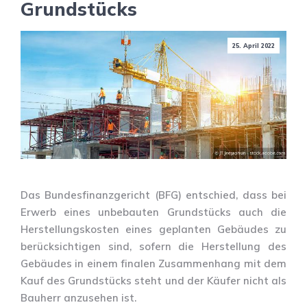
Grundstücks
25. April 2022
Das Bundesfinanzgericht (BFG) entschied, dass bei
Erwerb eines unbebauten Grundstücks auch die
Herstellungskosten eines geplanten Gebäudes zu
berücksichtigen sind, sofern die Herstellung des
Gebäudes in einem finalen Zusammenhang mit dem
Kauf des Grundstücks steht und der Käufer nicht als
Bauherr anzusehen ist.