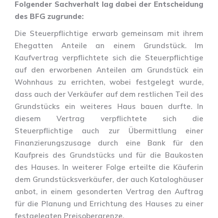
Folgender Sachverhalt lag dabei der Entscheidung
des BFG zugrunde:
Die Steuerpflichtige erwarb gemeinsam mit ihrem
Ehegatten Anteile an einem Grundstück. Im
Kaufvertrag verpflichtete sich die Steuerpflichtige
auf den erworbenen Anteilen am Grundstück ein
Wohnhaus zu errichten, wobei festgelegt wurde,
dass auch der Verkäufer auf dem restlichen Teil des
Grundstücks ein weiteres Haus bauen durfte. In
diesem Vertrag verpflichtete sich die
Steuerpflichtige auch zur Übermittlung einer
Finanzierungszusage durch eine Bank für den
Kaufpreis des Grundstücks und für die Baukosten
des Hauses. In weiterer Folge erteilte die Käuferin
dem Grundstücksverkäufer, der auch Kataloghäuser
anbot, in einem gesonderten Vertrag den Auftrag
für die Planung und Errichtung des Hauses zu einer
festgelegten Preisobergrenze.