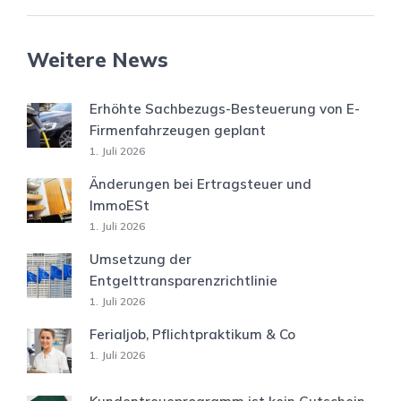
Weitere News
Erhöhte Sachbezugs-Besteuerung von E-
Firmenfahrzeugen geplant
1. Juli 2026
Änderungen bei Ertragsteuer und
ImmoESt
1. Juli 2026
Umsetzung der
Entgelttransparenzrichtlinie
1. Juli 2026
Ferialjob, Pflichtpraktikum & Co
1. Juli 2026