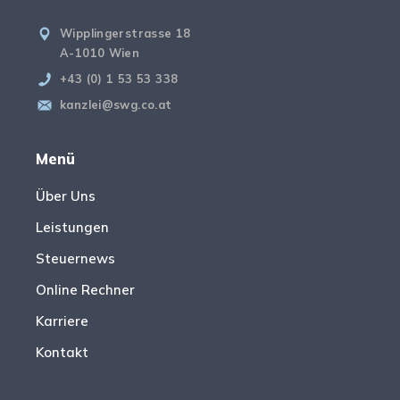
Wipplingerstrasse 18
A-1010 Wien
+43 (0) 1 53 53 338
kanzlei@swg.co.at
Menü
Über Uns
Leistungen
Steuernews
Online Rechner
Karriere
Kontakt