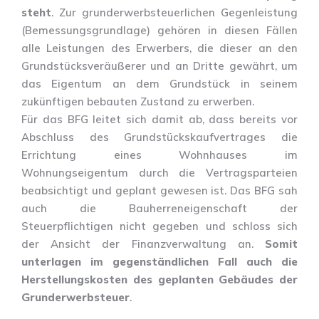
steht
. Zur grunderwerbsteuerlichen Gegenleistung
(Bemessungsgrundlage) gehören in diesen Fällen
alle Leistungen des Erwerbers, die dieser an den
Grundstücksveräußerer und an Dritte gewährt, um
das Eigentum an dem Grundstück in seinem
zukünftigen bebauten Zustand zu erwerben.
Für das BFG leitet sich damit ab, dass bereits vor
Abschluss des Grundstückskaufvertrages die
Errichtung eines Wohnhauses im
Wohnungseigentum durch die Vertragsparteien
beabsichtigt und geplant gewesen ist. Das BFG sah
auch die Bauherreneigenschaft der
Steuerpflichtigen nicht gegeben und schloss sich
der Ansicht der Finanzverwaltung an.
Somit
unterlagen im gegenständlichen Fall auch die
Herstellungskosten des geplanten Gebäudes der
Grunderwerbsteuer
.