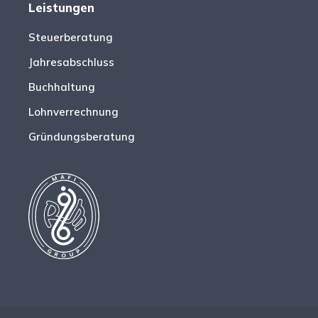
Leistungen
Steuerberatung
Jahresabschluss
Buchhaltung
Lohnverrechnung
Gründungsberatung