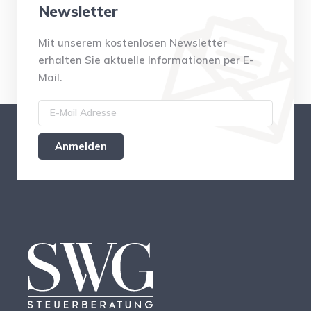
Newsletter
Mit unserem kostenlosen Newsletter
erhalten Sie aktuelle Informationen per E-
Mail.