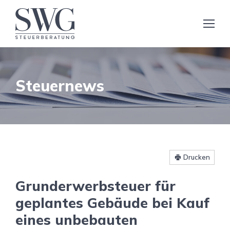
Steuernews
Drucken
Grunderwerbsteuer für
geplantes Gebäude bei Kauf
eines unbebauten