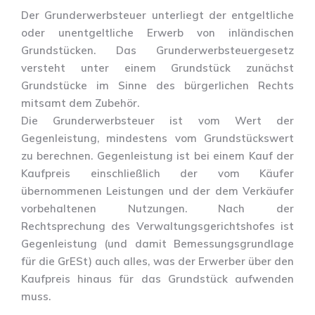
Der Grunderwerbsteuer unterliegt der entgeltliche
oder unentgeltliche Erwerb von inländischen
Grundstücken. Das Grunderwerbsteuergesetz
versteht unter einem Grundstück zunächst
Grundstücke im Sinne des bürgerlichen Rechts
mitsamt dem Zubehör.
Die Grunderwerbsteuer ist vom Wert der
Gegenleistung, mindestens vom Grundstückswert
zu berechnen. Gegenleistung ist bei einem Kauf der
Kaufpreis einschließlich der vom Käufer
übernommenen Leistungen und der dem Verkäufer
vorbehaltenen Nutzungen. Nach der
Rechtsprechung des Verwaltungsgerichtshofes ist
Gegenleistung (und damit Bemessungsgrundlage
für die GrESt) auch alles, was der Erwerber über den
Kaufpreis hinaus für das Grundstück aufwenden
muss.