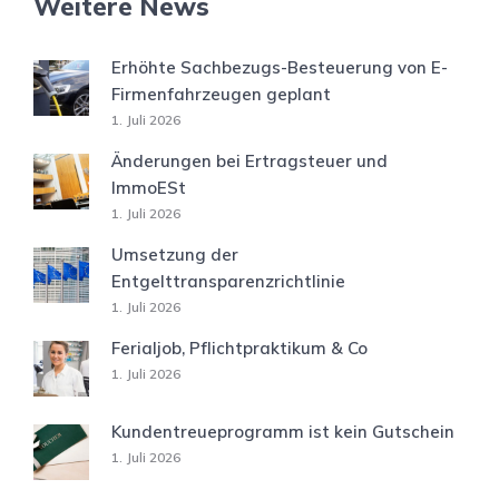
Weitere News
Erhöhte Sachbezugs-Besteuerung von E-
Firmenfahrzeugen geplant
1. Juli 2026
Änderungen bei Ertragsteuer und
ImmoESt
1. Juli 2026
Umsetzung der
Entgelttransparenzrichtlinie
1. Juli 2026
Ferialjob, Pflichtpraktikum & Co
1. Juli 2026
Kundentreueprogramm ist kein Gutschein
1. Juli 2026