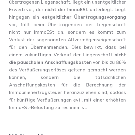
übertragenen Liegenschaft, liegt ein unentgeltlicher
Erwerb vor, der
nicht der ImmoESt
unterliegt. Liegt
hingegen ein
entgeltlicher Übertragungsvorgang
vor, fällt beim Übertragenden der Liegenschaft
nicht nur ImmoESt an, sondern es kommt zum
Verlust der sogenannten Altvermögenseigenschaft
für den Übernehmenden. Dies bewirkt, dass bei
einem zukünftigen Verkauf der Liegenschaft
nicht
die pauschalen Anschaffungskosten
von bis zu 86%
des Veräußerungserlöses geltend gemacht werden
können, sondern die tatsächlichen
Anschaffungskosten für die Berechnung der
Immobilienertragsteuer heranzuziehen sind, sodass
für künftige Veräußerungen evtl. mit einer erhöhten
ImmoESt-Belastung zu rechnen ist.