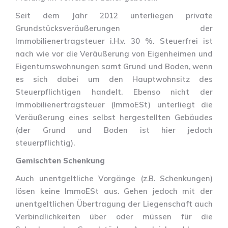
Seit dem Jahr 2012 unterliegen private
Grundstücksveräußerungen der
Immobilienertragsteuer i.H.v. 30 %. Steuerfrei ist
nach wie vor die Veräußerung von Eigenheimen und
Eigentumswohnungen samt Grund und Boden, wenn
es sich dabei um den Hauptwohnsitz des
Steuerpflichtigen handelt. Ebenso nicht der
Immobilienertragsteuer (ImmoESt) unterliegt die
Veräußerung eines selbst hergestellten Gebäudes
(der Grund und Boden ist hier jedoch
steuerpflichtig).
Gemischten Schenkung
Auch unentgeltliche Vorgänge (z.B. Schenkungen)
lösen keine ImmoESt aus. Gehen jedoch mit der
unentgeltlichen Übertragung der Liegenschaft auch
Verbindlichkeiten über oder müssen für die