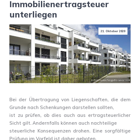
Immobilienertragsteuer
unterliegen
21. Oktober 2020
Bei der Übertragung von Liegenschaften, die dem
Grunde nach Schenkungen darstellen sollten,
ist zu prüfen, ob dies auch aus ertragsteuerlicher
Sicht gilt. Andernfalls können auch nachteilige
steuerliche Konsequenzen drohen. Eine sorgfältige
Prüfung im Vorfeld ist daher geboten.