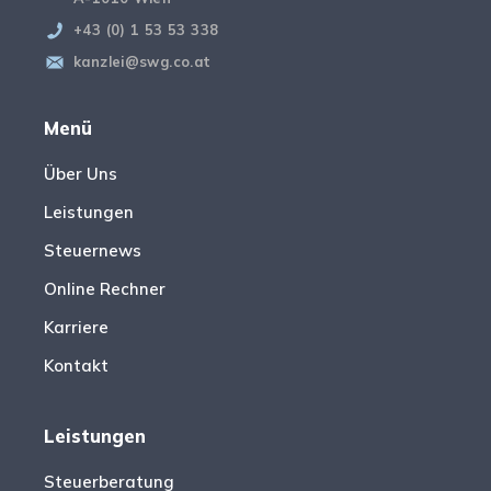
+43 (0) 1 53 53 338
kanzlei@swg.co.at
Menü
Über Uns
Leistungen
Steuernews
Online Rechner
Karriere
Kontakt
Leistungen
Steuerberatung