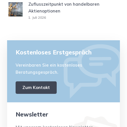
Zuflusszeitpunkt von handelbaren
Aktienoptionen
1. Juli 2026
Kostenloses Erstgespräch
Vereinbaren Sie ein kostenloses
Beratungsgespräch.
Zum Kontakt
Newsletter