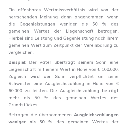
Ein offenbares Wertmissverhältnis wird von der
herrschenden Meinung dann angenommen, wenn
die Gegenleistungen weniger als 50 % des
gemeinen Wertes der Liegenschaft betragen.
Hierbei sind Leistung und Gegenleistung nach ihrem
gemeinen Wert zum Zeitpunkt der Vereinbarung zu
vergleichen.
Beispiel
: Der Vater überträgt seinem Sohn eine
Liegenschaft mit einem Wert in Höhe von € 100.000.
Zugleich wird der Sohn verpflichtet an seine
Schwester eine Ausgleichszahlung in Höhe von €
60.000 zu leisten. Die Ausgleichszahlung beträgt
mehr als 50 % des gemeinen Wertes des
Grundstückes.
Betragen die übernommenen
Ausgleichszahlungen
weniger als 50 %
des gemeinen Wertes der