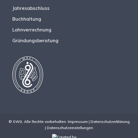
Jahresabschluss
Buchhaltung
Lohnverrechnung
Gründungsberatung
© SWG. Alle Rechte vorbehalten.
Impressum
|
Datenschutzerklärung
|
Datenschutzeinstellungen