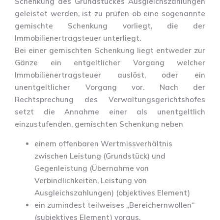
Schenkung des Grundstückes Ausgleichszahlungen
geleistet werden, ist zu prüfen ob eine sogenannte
gemischte Schenkung vorliegt, die der
Immobilienertragsteuer unterliegt.
Bei einer gemischten Schenkung liegt entweder zur
Gänze ein entgeltlicher Vorgang welcher
Immobilienertragsteuer auslöst, oder ein
unentgeltlicher Vorgang vor. Nach der
Rechtsprechung des Verwaltungsgerichtshofes
setzt die Annahme einer als unentgeltlich
einzustufenden, gemischten Schenkung neben
einem offenbaren Wertmissverhältnis
zwischen Leistung (Grundstück) und
Gegenleistung (Übernahme von
Verbindlichkeiten, Leistung von
Ausgleichszahlungen) (objektives Element)
ein zumindest teilweises „Bereichernwollen“
(subjektives Element) voraus.