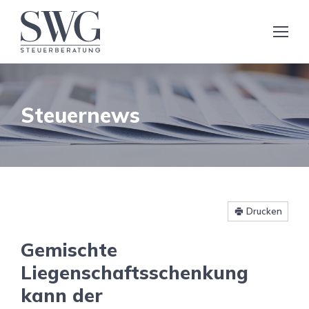
Steuernews
Drucken
Gemischte
Liegenschaftsschenkung
kann der