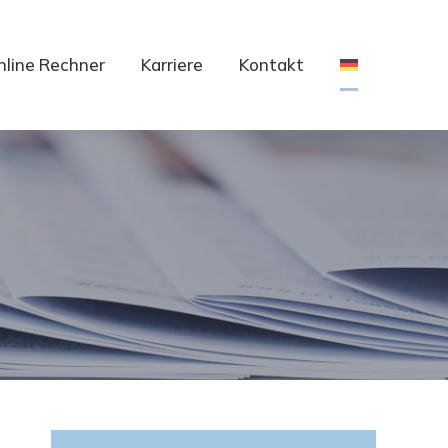
nline Rechner
Karriere
Kontakt