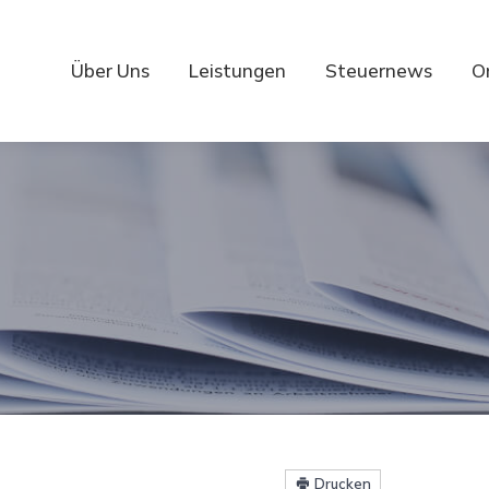
Über Uns
Leistungen
Steuernews
O
Drucken