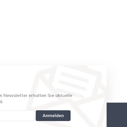
 Newsletter erhalten Sie aktuelle
l.