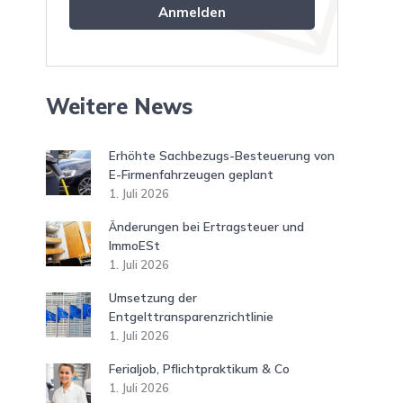
Weitere News
Erhöhte Sachbezugs-Besteuerung von
E-Firmenfahrzeugen geplant
1. Juli 2026
Änderungen bei Ertragsteuer und
ImmoESt
1. Juli 2026
Umsetzung der
Entgelttransparenzrichtlinie
1. Juli 2026
Ferialjob, Pflichtpraktikum & Co
1. Juli 2026