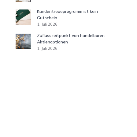
Kundentreueprogramm ist kein
Gutschein
1. Juli 2026
Zuflusszeitpunkt von handelbaren
Aktienoptionen
1. Juli 2026