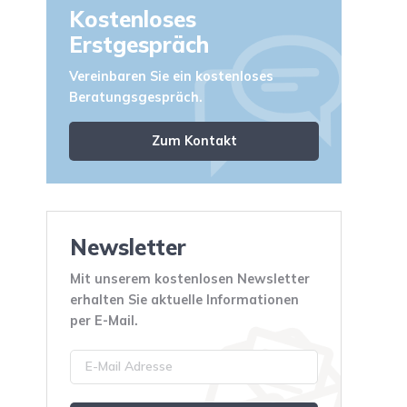
Kostenloses
Erstgespräch
Vereinbaren Sie ein kostenloses
Beratungsgespräch.
Zum Kontakt
Newsletter
Mit unserem kostenlosen Newsletter
erhalten Sie aktuelle Informationen
per E-Mail.