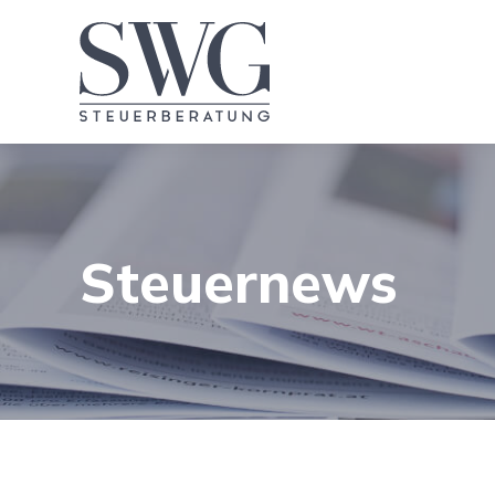
Steuernews