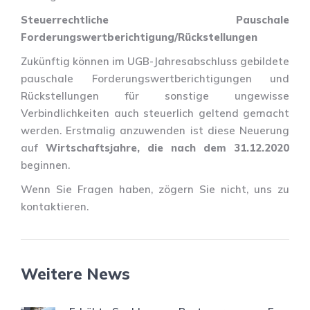
Steuerrechtliche Pauschale
Forderungswertberichtigung/Rückstellungen
Zukünftig können im UGB-Jahresabschluss gebildete
pauschale Forderungswertberichtigungen und
Rückstellungen für sonstige ungewisse
Verbindlichkeiten auch steuerlich geltend gemacht
werden. Erstmalig anzuwenden ist diese Neuerung
auf
Wirtschaftsjahre, die nach dem 31.12.2020
beginnen.
Wenn Sie Fragen haben, zögern Sie nicht, uns zu
kontaktieren.
Weitere News