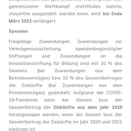
gemeinsamer Wettkampf stattfinden konnte,
steuerfrei ausgezahlt werden kann, wird
bis Ende
März 2021
verlängert.
Spenden
Freigebige Zuwendungen, Zuwendungen zur
Vermögensausstattung spendenbegünstigter
Stiftungen und Zuwendungen an die
Innovationsstiftung für Bildung sind mit 10 % des
Gewinns (bei Zuwendungen aus dem
Betriebsvermögen) bzw. 10 % des Gesamtbetrages
der Einkünfte (bei Zuwendungen aus dem
Privatvermögen) gedeckelt. Aufgrund der COVID-
19-Pandemie kann der Gewinn bzw. der
Gesamtbetrag der
Einkünfte aus dem Jahr 2019
herangezogen werden, wenn der Gewinn bzw. der
Gesamtbetrag der Einkünfte im Jahr 2020 und 2021
niedriger ist.