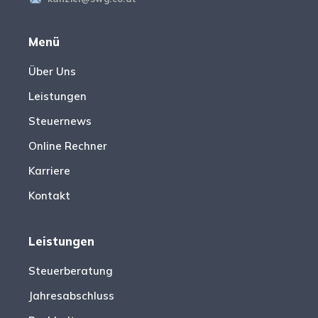
Menü
Über Uns
Leistungen
Steuernews
Online Rechner
Karriere
Kontakt
Leistungen
Steuerberatung
Jahresabschluss