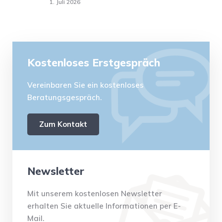
1. Juli 2026
Kostenloses Erstgespräch
Vereinbaren Sie ein kostenloses
Beratungsgespräch.
Zum Kontakt
Newsletter
Mit unserem kostenlosen Newsletter
erhalten Sie aktuelle Informationen per E-
Mail.