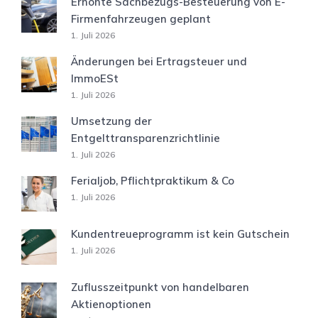
Erhöhte Sachbezugs-Besteuerung von E-
Firmenfahrzeugen geplant
1. Juli 2026
Änderungen bei Ertragsteuer und
ImmoESt
1. Juli 2026
Umsetzung der
Entgelttransparenzrichtlinie
1. Juli 2026
Ferialjob, Pflichtpraktikum & Co
1. Juli 2026
Kundentreueprogramm ist kein Gutschein
1. Juli 2026
Zuflusszeitpunkt von handelbaren
Aktienoptionen