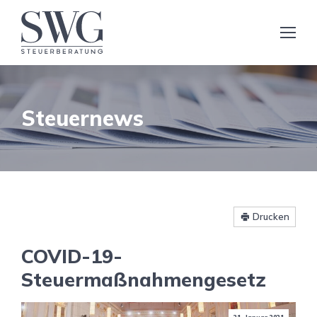
Steuernews
Drucken
COVID-19-
Steuermaßnahmengesetz