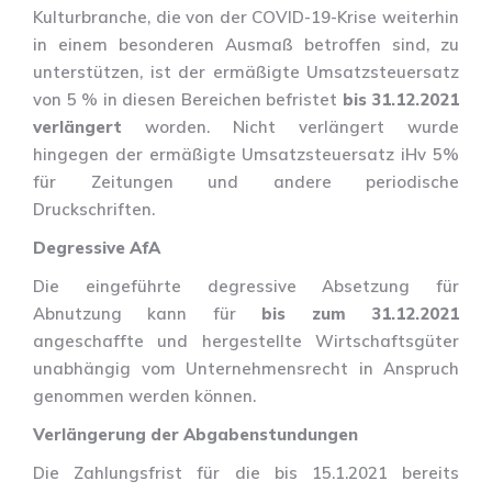
Kulturbranche, die von der COVID-19-Krise weiterhin
in einem besonderen Ausmaß betroffen sind, zu
unterstützen, ist der ermäßigte Umsatzsteuersatz
von 5 % in diesen Bereichen befristet
bis 31.12.2021
verlängert
worden. Nicht verlängert wurde
hingegen der ermäßigte Umsatzsteuersatz iHv 5%
für Zeitungen und andere periodische
Druckschriften.
Degressive AfA
Die eingeführte degressive Absetzung für
Abnutzung kann für
bis zum 31.12.2021
angeschaffte und hergestellte Wirtschaftsgüter
unabhängig vom Unternehmensrecht in Anspruch
genommen werden können.
Verlängerung der Abgabenstundungen
Die Zahlungsfrist für die bis 15.1.2021 bereits