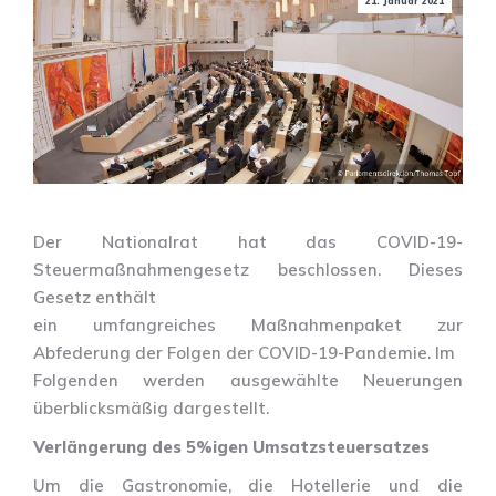
21. Januar 2021
Der Nationalrat hat das COVID-19-
Steuermaßnahmengesetz beschlossen. Dieses
Gesetz enthält
ein umfangreiches Maßnahmenpaket zur
Abfederung der Folgen der COVID-19-Pandemie. Im
Folgenden werden ausgewählte Neuerungen
überblicksmäßig dargestellt.
Verlängerung des 5%igen Umsatzsteuersatzes
Um die Gastronomie, die Hotellerie und die