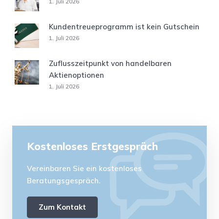
1. Juli 2026
Kundentreueprogramm ist kein Gutschein
1. Juli 2026
Zuflusszeitpunkt von handelbaren
Aktienoptionen
1. Juli 2026
Kostenloses Erstgespräch
Vereinbaren Sie ein kostenloses
Beratungsgespräch.
Zum Kontakt