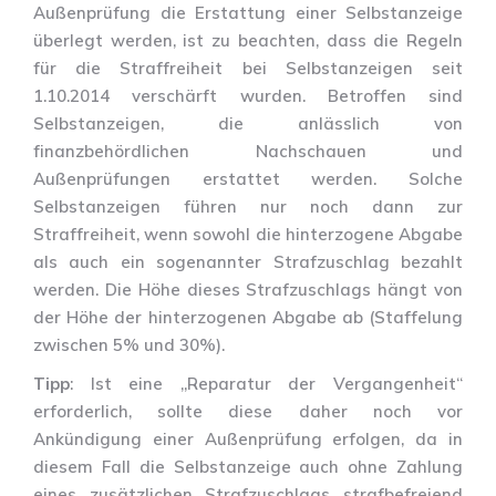
Außenprüfung die Erstattung einer Selbstanzeige
überlegt werden, ist zu beachten, dass die Regeln
für die Straffreiheit bei Selbstanzeigen seit
1.10.2014 verschärft wurden. Betroffen sind
Selbstanzeigen, die anlässlich von
finanzbehördlichen Nachschauen und
Außenprüfungen erstattet werden. Solche
Selbstanzeigen führen nur noch dann zur
Straffreiheit, wenn sowohl die hinterzogene Abgabe
als auch ein sogenannter Strafzuschlag bezahlt
werden. Die Höhe dieses Strafzuschlags hängt von
der Höhe der hinterzogenen Abgabe ab (Staffelung
zwischen 5% und 30%).
Tipp
: Ist eine „Reparatur der Vergangenheit“
erforderlich, sollte diese daher noch vor
Ankündigung einer Außenprüfung erfolgen, da in
diesem Fall die Selbstanzeige auch ohne Zahlung
eines zusätzlichen Strafzuschlags strafbefreiend