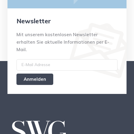
Newsletter
Mit unserem kostenlosen Newsletter
erhalten Sie aktuelle Informationen per E-
Mail.