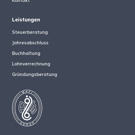
Kontakt
Leistungen
Steuerberatung
Jahresabschluss
Buchhaltung
Lohnverrechnung
Gründungsberatung