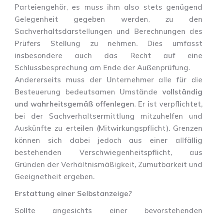
Parteiengehör, es muss ihm also stets genügend
Gelegenheit gegeben werden, zu den
Sachverhaltsdarstellungen und Berechnungen des
Prüfers Stellung zu nehmen. Dies umfasst
insbesondere auch das Recht auf eine
Schlussbesprechung am Ende der Außenprüfung.
Andererseits muss der Unternehmer alle für die
Besteuerung bedeutsamen Umstände
vollständig
und wahrheitsgemäß offenlegen
. Er ist verpflichtet,
bei der Sachverhaltsermittlung mitzuhelfen und
Auskünfte zu erteilen (Mitwirkungspflicht). Grenzen
können sich dabei jedoch aus einer allfällig
bestehenden Verschwiegenheitspflicht, aus
Gründen der Verhältnismäßigkeit, Zumutbarkeit und
Geeignetheit ergeben.
Erstattung einer Selbstanzeige?
Sollte angesichts einer bevorstehenden