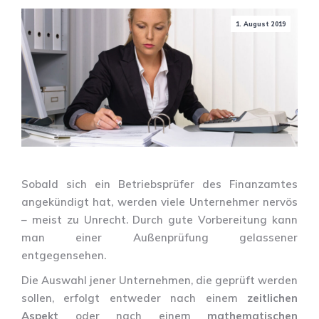
1. August 2019
Sobald sich ein Betriebsprüfer des Finanzamtes
angekündigt hat, werden viele Unternehmer nervös
– meist zu Unrecht. Durch gute Vorbereitung kann
man einer Außenprüfung gelassener
entgegensehen.
Die Auswahl jener Unternehmen, die geprüft werden
sollen, erfolgt entweder nach einem
zeitlichen
Aspekt
oder nach einem
mathematischen