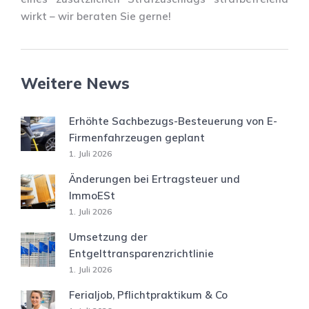
wirkt – wir beraten Sie gerne!
Weitere News
Erhöhte Sachbezugs-Besteuerung von E-
Firmenfahrzeugen geplant
1. Juli 2026
Änderungen bei Ertragsteuer und
ImmoESt
1. Juli 2026
Umsetzung der
Entgelttransparenzrichtlinie
1. Juli 2026
Ferialjob, Pflichtpraktikum & Co