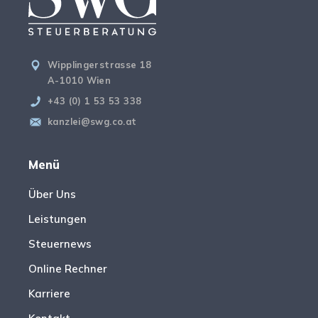
Wipplingerstrasse 18
A-1010 Wien
+43 (0) 1 53 53 338
kanzlei@swg.co.at
Menü
Über Uns
Leistungen
Steuernews
Online Rechner
Karriere