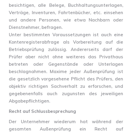
besichtigen, alle Belege, Buchhaltungsunterlagen,
Verträge, Inventuren, Fahrtenbücher, etc. einsehen
und andere Personen, wie etwa Nachbarn oder
Dienstnehmer, befragen.
Unter bestimmten Voraussetzungen ist auch eine
Kontenregisterabfrage als Vorbereitung auf die
Betriebsprüfung zulässig. Andererseits darf der
Prüfer aber nicht ohne weiteres das Privathaus
betreten oder Gegenstände oder Unterlagen
beschlagnahmen. Maxime jeder Außenprüfung ist
die gesetzlich vorgesehene Pflicht des Prüfers, den
objektiv richtigen Sachverhalt zu erforschen, und
gegebenenfalls auch zugunsten des jeweiligen
Abgabepflichtigen.
Recht auf Schlussbesprechung
Der Unternehmer wiederum hat während der
gesamten Außenprüfung ein Recht auf