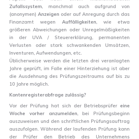
Zufallssystem
, manchmal auch aufgrund von
(anonymen)
Anzeigen
oder auf Anregung durch das
Finanzamt wegen
Auffälligkeiten
, wie etwa
größeren Abweichungen oder Unregelmäßigkeiten
in der UVA / Steuererklärung, permanenten
Verlusten oder stark schwankenden Umsätzen,
Inventuren, Aufwendungen, etc.
Üblicherweise werden die letzten drei veranlagten
Jahre geprüft, im Falle einer Hinterziehung ist aber
die Ausdehnung des Prüfungszeitraums auf bis zu
10 Jahre möglich.
Kontenregisterabfrage zulässig?
Vor der Prüfung hat sich der Betriebsprüfer
eine
Woche vorher anzumelden
, bei Prüfungsbeginn
auszuweisen und den schriftlichen Prüfungsauftrag
auszufolgen. Während der laufenden Prüfung kann
der Prüfer den Betrieb des Unternehmens