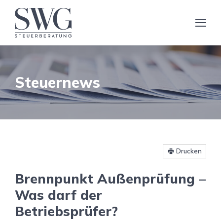
Steuernews
Drucken
Brennpunkt Außenprüfung –
Was darf der
Betriebsprüfer?