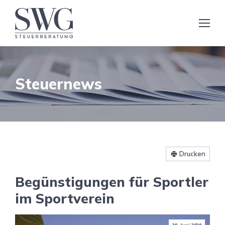
Steuernews
Drucken
Begünstigungen für Sportler
im Sportverein