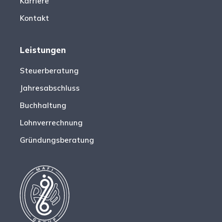
Karriere
Kontakt
Leistungen
Steuerberatung
Jahresabschluss
Buchhaltung
Lohnverrechnung
Gründungsberatung