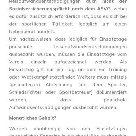
Reisaufwandsentschädigungen auch
nicht der
Sozialversicherungspflicht nach dem ASVG
, wobei
es dafür zusätzlich erforderlich ist, dass es sich bei
der sportlichen Tätigkeit lediglich um einen
Nebenberuf handelt.
Um nachzuweisen, dass lediglich für Einsatztage
pauschale Reiseaufwandsentschädigungen
ausbezahlt wurden, müssen die Einsatztage vom
Verein einzeln aufgezeichnet werden. Als
Einsatztag gilt nur ein Tag, an dem ein Training
oder Wettkampf stattfindet Weiters muss mittels
(gesonderter) Abrechnung (mit dem Sportler,
Schiedsrichter oder Sportbetreuer) dokumentiert
werden, dass pauschale
Aufwandsentschädigungen ausbezahlt wurden.
Monatliches Gehalt?
Werden unabhängig von den Einsatztagen