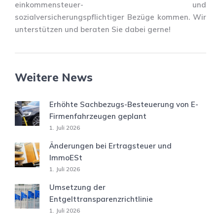
einkommensteuer- und
sozialversicherungspflichtiger Bezüge kommen. Wir
unterstützen und beraten Sie dabei gerne!
Weitere News
Erhöhte Sachbezugs-Besteuerung von E-
Firmenfahrzeugen geplant
1. Juli 2026
Änderungen bei Ertragsteuer und
ImmoESt
1. Juli 2026
Umsetzung der
Entgelttransparenzrichtlinie
1. Juli 2026