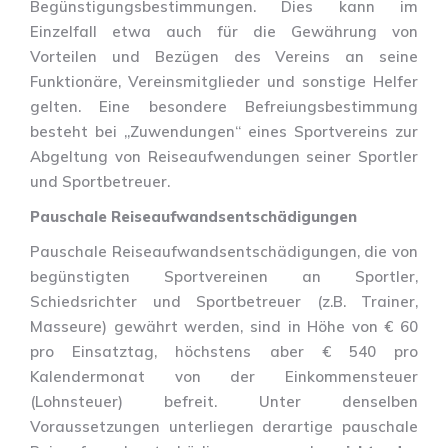
Begünstigungsbestimmungen. Dies kann im
Einzelfall etwa auch für die Gewährung von
Vorteilen und Bezügen des Vereins an seine
Funktionäre, Vereinsmitglieder und sonstige Helfer
gelten. Eine besondere Befreiungsbestimmung
besteht bei „Zuwendungen“ eines Sportvereins zur
Abgeltung von Reiseaufwendungen seiner Sportler
und Sportbetreuer.
Pauschale Reiseaufwandsentschädigungen
Pauschale Reiseaufwandsentschädigungen, die von
begünstigten Sportvereinen an Sportler,
Schiedsrichter und Sportbetreuer (z.B. Trainer,
Masseure) gewährt werden, sind in Höhe von € 60
pro Einsatztag, höchstens aber € 540 pro
Kalendermonat von der Einkommensteuer
(Lohnsteuer) befreit. Unter denselben
Voraussetzungen unterliegen derartige pauschale