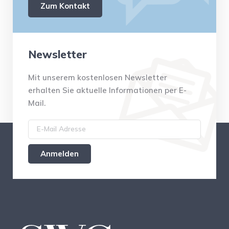
Zum Kontakt
Newsletter
Mit unserem kostenlosen Newsletter
erhalten Sie aktuelle Informationen per E-
Mail.