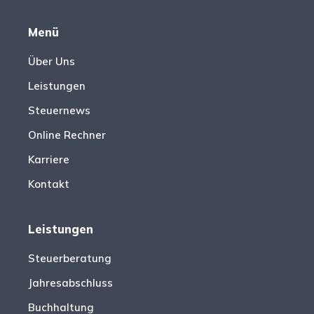
Menü
Über Uns
Leistungen
Steuernews
Online Rechner
Karriere
Kontakt
Leistungen
Steuerberatung
Jahresabschluss
Buchhaltung