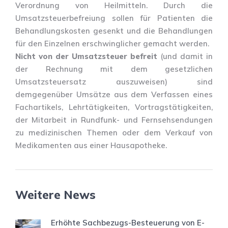
Verordnung von Heilmitteln. Durch die
Umsatzsteuerbefreiung sollen für Patienten die
Behandlungskosten gesenkt und die Behandlungen
für den Einzelnen erschwinglicher gemacht werden.
Nicht von der Umsatzsteuer befreit
(und damit in
der Rechnung mit dem gesetzlichen
Umsatzsteuersatz auszuweisen) sind
demgegenüber Umsätze aus dem Verfassen eines
Fachartikels, Lehrtätigkeiten, Vortragstätigkeiten,
der Mitarbeit in Rundfunk- und Fernsehsendungen
zu medizinischen Themen oder dem Verkauf von
Medikamenten aus einer Hausapotheke.
Weitere News
Erhöhte Sachbezugs-Besteuerung von E-