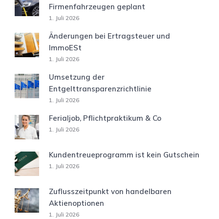
Firmenfahrzeugen geplant
1. Juli 2026
Änderungen bei Ertragsteuer und
ImmoESt
1. Juli 2026
Umsetzung der
Entgelttransparenzrichtlinie
1. Juli 2026
Ferialjob, Pflichtpraktikum & Co
1. Juli 2026
Kundentreueprogramm ist kein Gutschein
1. Juli 2026
Zuflusszeitpunkt von handelbaren
Aktienoptionen
1. Juli 2026