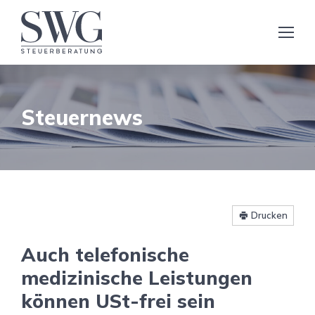
Steuernews
Drucken
Auch telefonische
medizinische Leistungen
können USt-frei sein