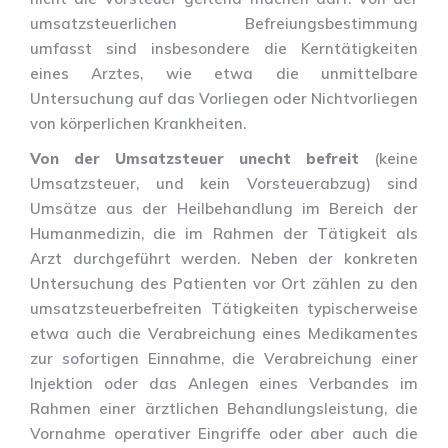
umsatzsteuerlichen Befreiungsbestimmung
umfasst sind insbesondere die Kerntätigkeiten
eines Arztes, wie etwa die unmittelbare
Untersuchung auf das Vorliegen oder Nichtvorliegen
von körperlichen Krankheiten.
Von der Umsatzsteuer unecht befreit
(keine
Umsatzsteuer, und kein Vorsteuerabzug) sind
Umsätze aus der Heilbehandlung im Bereich der
Humanmedizin, die im Rahmen der Tätigkeit als
Arzt durchgeführt werden. Neben der konkreten
Untersuchung des Patienten vor Ort zählen zu den
umsatzsteuerbefreiten Tätigkeiten typischerweise
etwa auch die Verabreichung eines Medikamentes
zur sofortigen Einnahme, die Verabreichung einer
Injektion oder das Anlegen eines Verbandes im
Rahmen einer ärztlichen Behandlungsleistung, die
Vornahme operativer Eingriffe oder aber auch die