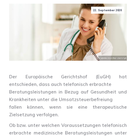
22. September 2020
Der Europäische Gerichtshof (EuGH) hat
entschieden, dass auch telefonisch erbrachte
Beratungsleistungen in Bezug auf Gesundheit und
Krankheiten unter die Umsatzsteuerbefreiung
fallen können, wenn sie eine therapeutische
Zielsetzung verfolgen.
Ob bzw. unter welchen Voraussetzungen telefonisch
erbrachte medizinische Beratungsleistungen unter