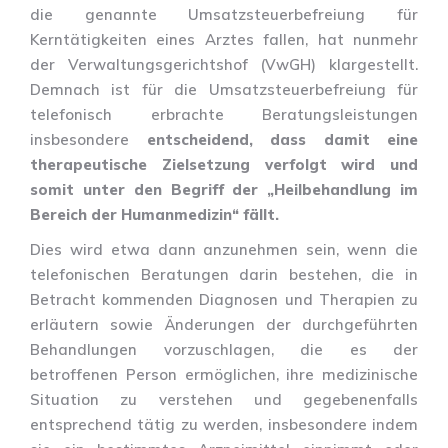
die genannte Umsatzsteuerbefreiung für
Kerntätigkeiten eines Arztes fallen, hat nunmehr
der Verwaltungsgerichtshof (VwGH) klargestellt.
Demnach ist für die Umsatzsteuerbefreiung für
telefonisch erbrachte Beratungsleistungen
insbesondere
entscheidend, dass damit eine
therapeutische Zielsetzung verfolgt wird und
somit unter den Begriff der „Heilbehandlung im
Bereich der Humanmedizin“ fällt.
Dies wird etwa dann anzunehmen sein, wenn die
telefonischen Beratungen darin bestehen, die in
Betracht kommenden Diagnosen und Therapien zu
erläutern sowie Änderungen der durchgeführten
Behandlungen vorzuschlagen, die es der
betroffenen Person ermöglichen, ihre medizinische
Situation zu verstehen und gegebenenfalls
entsprechend tätig zu werden, insbesondere indem