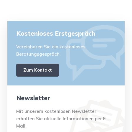
Kostenloses Erstgespräch
Vereinbaren Sie ein kostenloses
Beratungsgespräch.
Zum Kontakt
Newsletter
Mit unserem kostenlosen Newsletter
erhalten Sie aktuelle Informationen per E-
Mail.