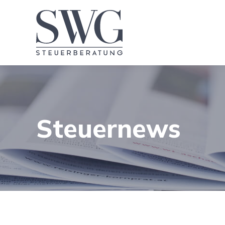
Steuernews