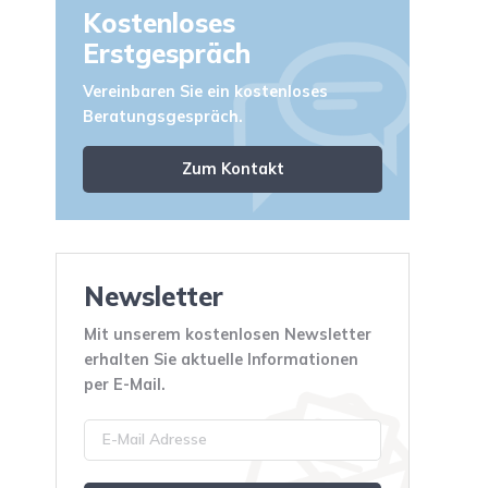
Kostenloses
Erstgespräch
Vereinbaren Sie ein kostenloses
Beratungsgespräch.
Zum Kontakt
Newsletter
Mit unserem kostenlosen Newsletter
erhalten Sie aktuelle Informationen
per E-Mail.