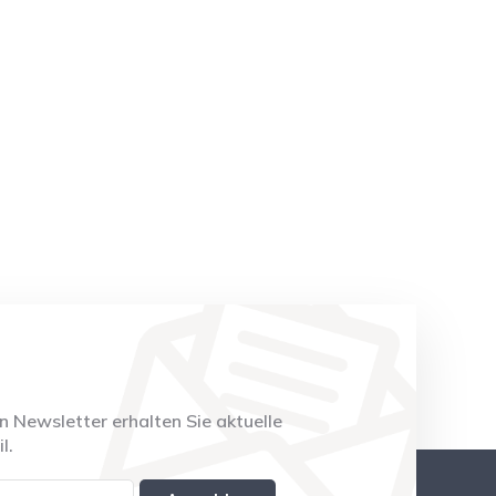
 Newsletter erhalten Sie aktuelle
l.