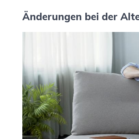
Änderungen bei der Alter