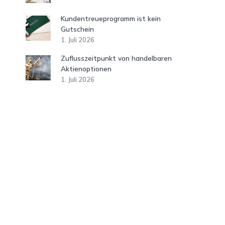
Kundentreueprogramm ist kein
Gutschein
1. Juli 2026
Zuflusszeitpunkt von handelbaren
Aktienoptionen
1. Juli 2026