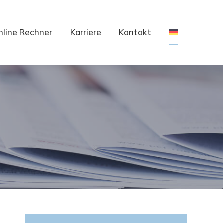
nline Rechner
Karriere
Kontakt