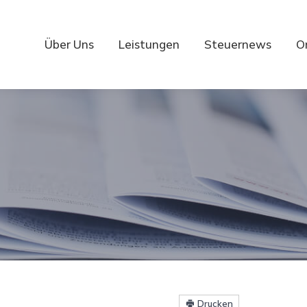
Über Uns
Leistungen
Steuernews
O
Drucken