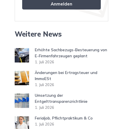
Weitere News
Erhöhte Sachbezugs-Besteuerung von
E-Firmenfahrzeugen geplant
1. Juli 2026
Änderungen bei Ertragsteuer und
ImmoESt
1. Juli 2026
Umsetzung der
Entgelttransparenzrichtlinie
1. Juli 2026
Ferialjob, Pflichtpraktikum & Co
1. Juli 2026