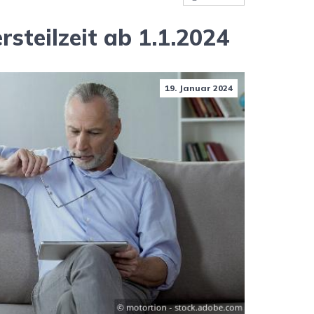
steilzeit ab 1.1.2024
19. Januar 2024