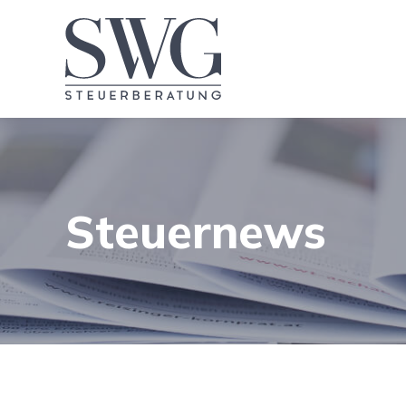
Steuernews