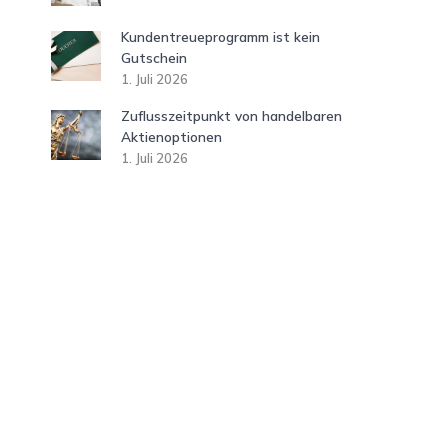
Kundentreueprogramm ist kein
Gutschein
1. Juli 2026
Zuflusszeitpunkt von handelbaren
Aktienoptionen
1. Juli 2026