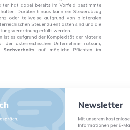
ter hat dabei bereits im Vorfeld bestimmte
halten. Darüber hinaus kann ein Steuerabzug
nz oder teilweise aufgrund von bilateralen
reichischen Steuer zu entlasten sind und die
ungsverordnung erfüllt werden.
n ist es aufgrund der Komplexität der Materie
r den österreichischen Unternehmer ratsam,
 Sachverhalts
auf mögliche Pflichten im
äch
Newsletter
espräch.
Mit unserem kostenlosen
Informationen per E-Mai