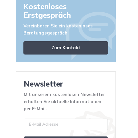
Kostenloses
Erstgespräch
Vereinbaren Sie ein kostenloses
Beratungsgespräch.
Zum Kontakt
Newsletter
Mit unserem kostenlosen Newsletter
erhalten Sie aktuelle Informationen
per E-Mail.