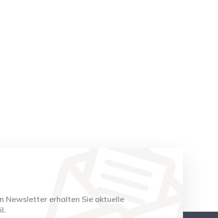
 Newsletter erhalten Sie aktuelle
l.