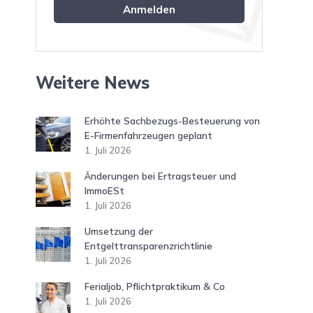
Weitere News
Erhöhte Sachbezugs-Besteuerung von
E-Firmenfahrzeugen geplant
1. Juli 2026
Änderungen bei Ertragsteuer und
ImmoESt
1. Juli 2026
Umsetzung der
Entgelttransparenzrichtlinie
1. Juli 2026
Ferialjob, Pflichtpraktikum & Co
1. Juli 2026