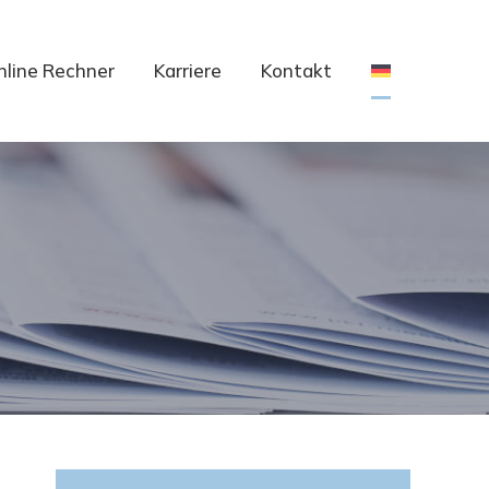
nline Rechner
Karriere
Kontakt