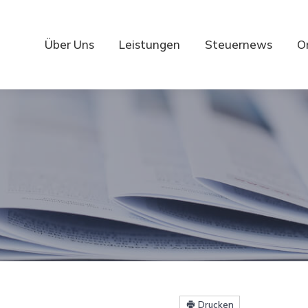
Über Uns
Leistungen
Steuernews
O
Drucken