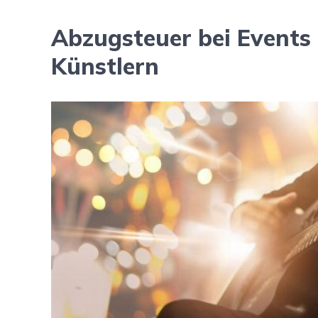
Abzugsteuer bei Events
Künstlern