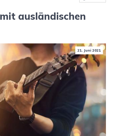
 mit ausländischen
21. Juni 2021