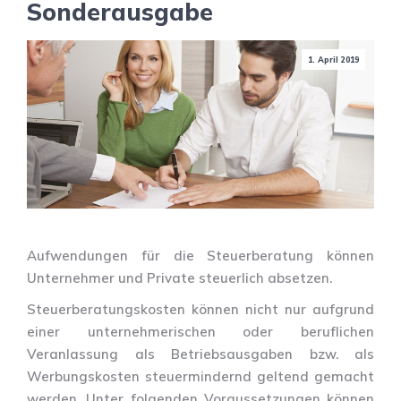
Sonderausgabe
1. April 2019
Aufwendungen für die Steuerberatung können
Unternehmer und Private steuerlich absetzen.
Steuerberatungskosten können nicht nur aufgrund
einer unternehmerischen oder beruflichen
Veranlassung als Betriebsausgaben bzw. als
Werbungskosten steuermindernd geltend gemacht
werden. Unter folgenden Voraussetzungen können