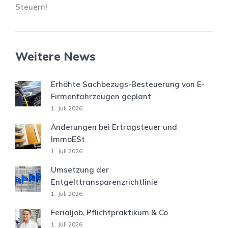
Steuern!
Weitere News
Erhöhte Sachbezugs-Besteuerung von E-
Firmenfahrzeugen geplant
1. Juli 2026
Änderungen bei Ertragsteuer und
ImmoESt
1. Juli 2026
Umsetzung der
Entgelttransparenzrichtlinie
1. Juli 2026
Ferialjob, Pflichtpraktikum & Co
1. Juli 2026