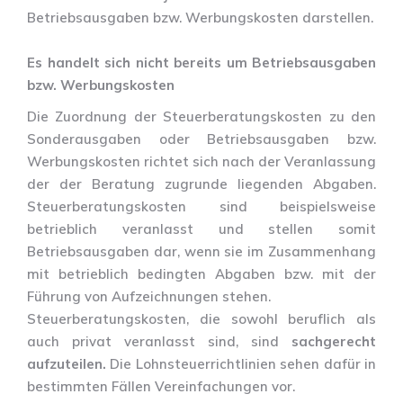
Betriebsausgaben bzw. Werbungskosten darstellen.
Es handelt sich nicht bereits um Betriebsausgaben
bzw. Werbungskosten
Die Zuordnung der Steuerberatungskosten zu den
Sonderausgaben oder Betriebsausgaben bzw.
Werbungskosten richtet sich nach der Veranlassung
der der Beratung zugrunde liegenden Abgaben.
Steuerberatungskosten sind beispielsweise
betrieblich veranlasst und stellen somit
Betriebsausgaben dar, wenn sie im Zusammenhang
mit betrieblich bedingten Abgaben bzw. mit der
Führung von Aufzeichnungen stehen.
Steuerberatungskosten, die sowohl beruflich als
auch privat veranlasst sind, sind
sachgerecht
aufzuteilen.
Die Lohnsteuerrichtlinien sehen dafür in
bestimmten Fällen Vereinfachungen vor.