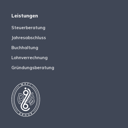
Leistungen
Steuerberatung
Jahresabschluss
Buchhaltung
Lohnverrechnung
Gründungsberatung