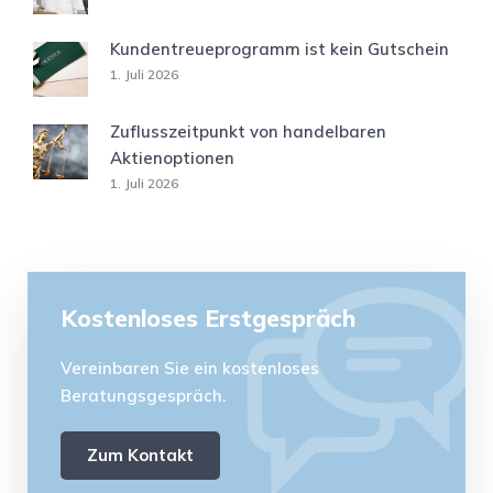
Kundentreueprogramm ist kein Gutschein
1. Juli 2026
Zuflusszeitpunkt von handelbaren
Aktienoptionen
1. Juli 2026
Kostenloses Erstgespräch
Vereinbaren Sie ein kostenloses
Beratungsgespräch.
Zum Kontakt