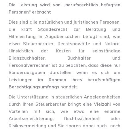
Die Leistung wird von „berufsrechtlich befugten
Personen“ erbracht
Dies sind alle natürlichen und juristischen Personen,
die kraft Standesrecht zur Beratung und
Hilfeleistung in Abgabensachen befugt sind, wie
etwa Steuerberater, Rechtsanwälte und Notare.
Hinsichtlich der Kosten für selbständige
Bilanzbuchhalter, Buchhalter und
Personalverrechner ist zu beachten, dass diese nur
Sonderausgaben darstellen, wenn es sich um
Leistungen im Rahmen ihres berufsmäßigen
Berechtigungsumfangs
handelt.
Die Unterstützung in steuerlichen Angelegenheiten
durch Ihren Steuerberater bringt eine Vielzahl von
Vorteilen mit sich, wie etwa eine enorme
Arbeitserleichterung, Rechtssicherheit oder
Risikovermeidung und Sie sparen dabei auch noch