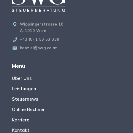
Wipplingerstrasse 18
A-1010 Wien
+43 (0) 1 53 53 338
kanzlei@swg.co.at
Menü
Über Uns
Leistungen
Steuernews
Online Rechner
Karriere
Kontakt