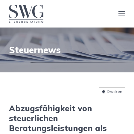
Steuernews
Drucken
Abzugsfähigkeit von
steuerlichen
Beratungsleistungen als