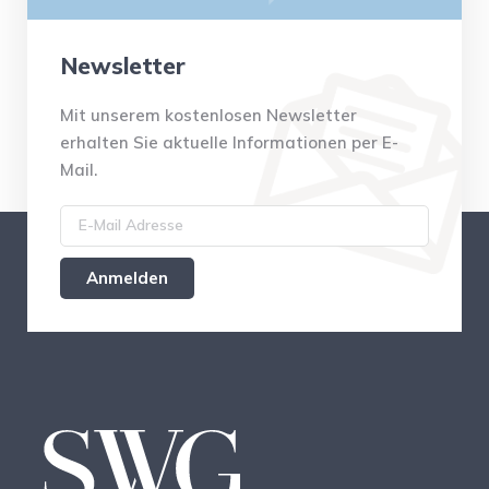
Newsletter
Mit unserem kostenlosen Newsletter
erhalten Sie aktuelle Informationen per E-
Mail.