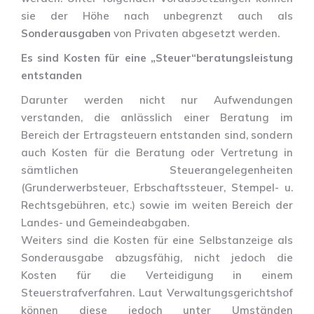
sie der Höhe nach unbegrenzt auch als
Sonderausgaben
von Privaten abgesetzt werden.
Es sind Kosten für eine „Steuer“beratungsleistung
entstanden
Darunter werden nicht nur Aufwendungen
verstanden, die anlässlich einer Beratung im
Bereich der Ertragsteuern entstanden sind, sondern
auch Kosten für die Beratung oder Vertretung in
sämtlichen Steuerangelegenheiten
(Grunderwerbsteuer, Erbschaftssteuer, Stempel- u.
Rechtsgebühren, etc.) sowie im weiten Bereich der
Landes- und Gemeindeabgaben.
Weiters sind die Kosten für eine Selbstanzeige als
Sonderausgabe abzugsfähig, nicht jedoch die
Kosten für die Verteidigung in einem
Steuerstrafverfahren. Laut Verwaltungsgerichtshof
können diese jedoch unter Umständen