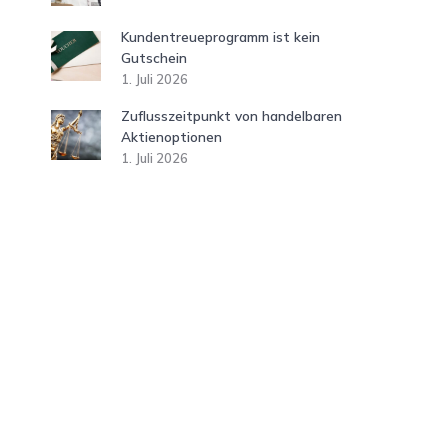
Kundentreueprogramm ist kein
Gutschein
1. Juli 2026
Zuflusszeitpunkt von handelbaren
Aktienoptionen
1. Juli 2026