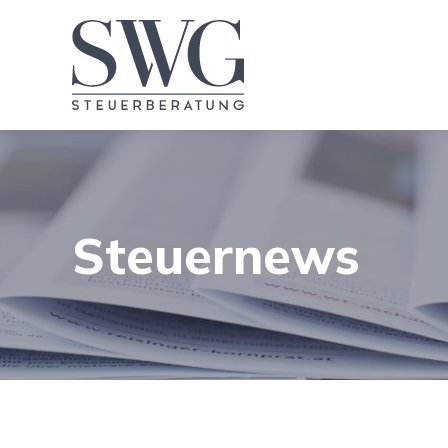
Steuernews