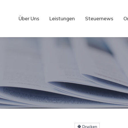
Über Uns
Leistungen
Steuernews
O
Drucken