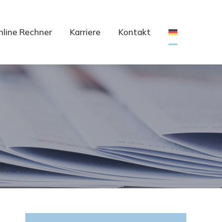
nline Rechner
Karriere
Kontakt