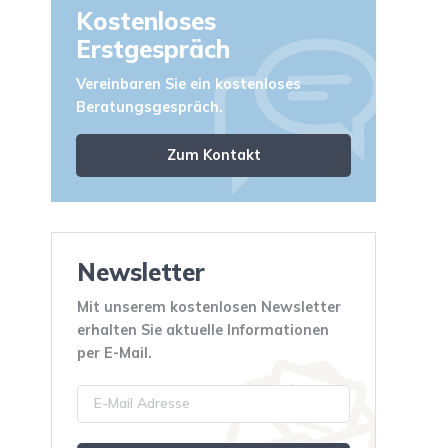
Kostenloses
Erstgespräch
Vereinbaren Sie ein kostenloses
Beratungsgespräch.
Zum Kontakt
Newsletter
Mit unserem kostenlosen Newsletter
erhalten Sie aktuelle Informationen
per E-Mail.