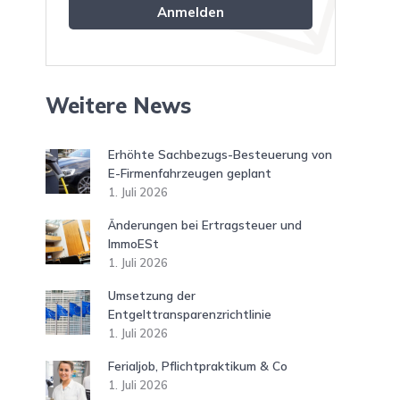
Weitere News
Erhöhte Sachbezugs-Besteuerung von
E-Firmenfahrzeugen geplant
1. Juli 2026
Änderungen bei Ertragsteuer und
ImmoESt
1. Juli 2026
Umsetzung der
Entgelttransparenzrichtlinie
1. Juli 2026
Ferialjob, Pflichtpraktikum & Co
1. Juli 2026