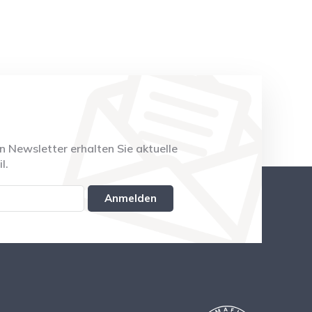
 Newsletter erhalten Sie aktuelle
l.